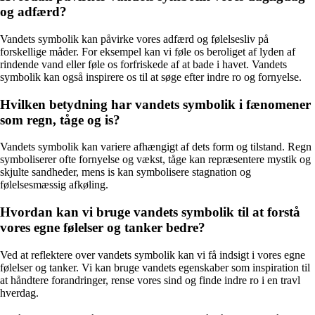
og adfærd?
Vandets symbolik kan påvirke vores adfærd og følelsesliv på
forskellige måder. For eksempel kan vi føle os beroliget af lyden af
rindende vand eller føle os forfriskede af at bade i havet. Vandets
symbolik kan også inspirere os til at søge efter indre ro og fornyelse.
Hvilken betydning har vandets symbolik i fænomener
som regn, tåge og is?
Vandets symbolik kan variere afhængigt af dets form og tilstand. Regn
symboliserer ofte fornyelse og vækst, tåge kan repræsentere mystik og
skjulte sandheder, mens is kan symbolisere stagnation og
følelsesmæssig afkøling.
Hvordan kan vi bruge vandets symbolik til at forstå
vores egne følelser og tanker bedre?
Ved at reflektere over vandets symbolik kan vi få indsigt i vores egne
følelser og tanker. Vi kan bruge vandets egenskaber som inspiration til
at håndtere forandringer, rense vores sind og finde indre ro i en travl
hverdag.