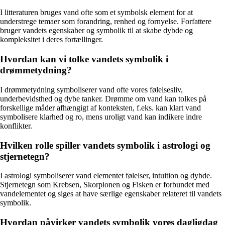
I litteraturen bruges vand ofte som et symbolsk element for at
understrege temaer som forandring, renhed og fornyelse. Forfattere
bruger vandets egenskaber og symbolik til at skabe dybde og
kompleksitet i deres fortællinger.
Hvordan kan vi tolke vandets symbolik i
drømmetydning?
I drømmetydning symboliserer vand ofte vores følelsesliv,
underbevidsthed og dybe tanker. Drømme om vand kan tolkes på
forskellige måder afhængigt af konteksten, f.eks. kan klart vand
symbolisere klarhed og ro, mens uroligt vand kan indikere indre
konflikter.
Hvilken rolle spiller vandets symbolik i astrologi og
stjernetegn?
I astrologi symboliserer vand elementet følelser, intuition og dybde.
Stjernetegn som Krebsen, Skorpionen og Fisken er forbundet med
vandelementet og siges at have særlige egenskaber relateret til vandets
symbolik.
Hvordan påvirker vandets symbolik vores dagligdag