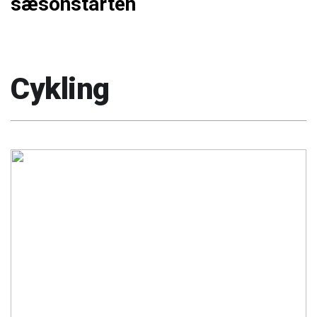
sæsonstarten
Cykling