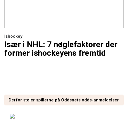
Ishockey
Især i NHL: 7 nøglefaktorer der
former ishockeyens fremtid
Derfor stoler spillerne på Oddsnets odds-anmeldelser