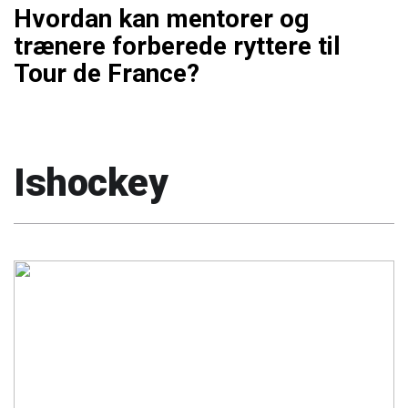
Hvordan kan mentorer og
trænere forberede ryttere til
Tour de France?
Ishockey