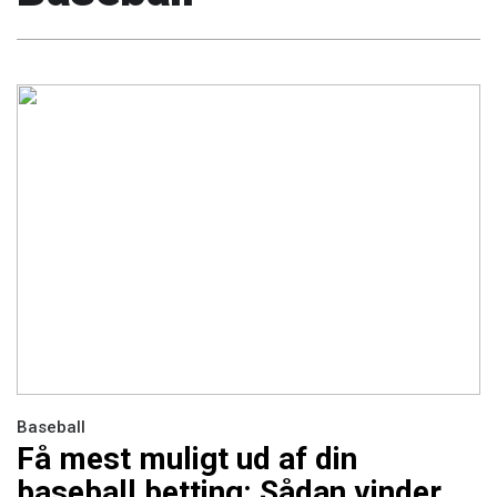
Baseball
Få mest muligt ud af din
baseball betting: Sådan vinder