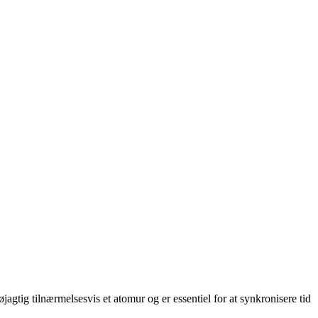
jagtig tilnærmelsesvis et atomur og er essentiel for at synkronisere tid