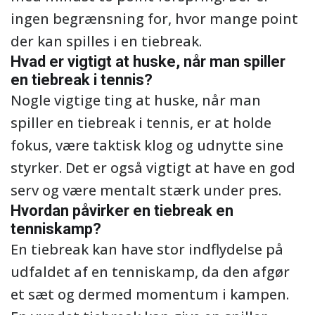
ingen begrænsning for, hvor mange point
der kan spilles i en tiebreak.
Hvad er vigtigt at huske, når man spiller
en tiebreak i tennis?
Nogle vigtige ting at huske, når man
spiller en tiebreak i tennis, er at holde
fokus, være taktisk klog og udnytte sine
styrker. Det er også vigtigt at have en god
serv og være mentalt stærk under pres.
Hvordan påvirker en tiebreak en
tenniskamp?
En tiebreak kan have stor indflydelse på
udfaldet af en tenniskamp, da den afgør
et sæt og dermed momentum i kampen.