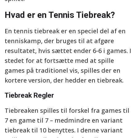
Hvad er en Tennis Tiebreak?
En tennis tiebreak er en speciel del af en
tenniskamp, der bruges til at afgøre
resultatet, hvis sættet ender 6-6 i games. I
stedet for at fortsætte med at spille
games på traditionel vis, spilles der en
kortere version, der hedder en tiebreak.
Tiebreak Regler
Tiebreaken spilles til forskel fra games til
7 en game til 7 – medmindre en variant
tiebreak til 10 benyttes. I denne variant