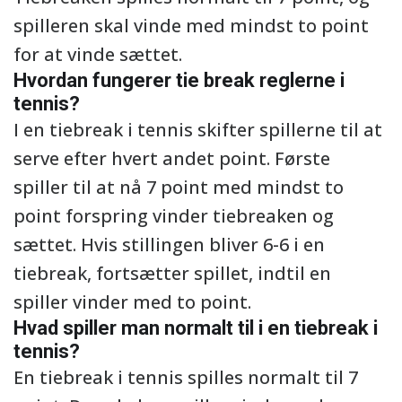
spilleren skal vinde med mindst to point
for at vinde sættet.
Hvordan fungerer tie break reglerne i
tennis?
I en tiebreak i tennis skifter spillerne til at
serve efter hvert andet point. Første
spiller til at nå 7 point med mindst to
point forspring vinder tiebreaken og
sættet. Hvis stillingen bliver 6-6 i en
tiebreak, fortsætter spillet, indtil en
spiller vinder med to point.
Hvad spiller man normalt til i en tiebreak i
tennis?
En tiebreak i tennis spilles normalt til 7