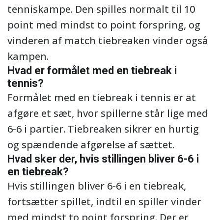
tenniskampe. Den spilles normalt til 10
point med mindst to point forspring, og
vinderen af match tiebreaken vinder også
kampen.
Hvad er formålet med en tiebreak i
tennis?
Formålet med en tiebreak i tennis er at
afgøre et sæt, hvor spillerne står lige med
6-6 i partier. Tiebreaken sikrer en hurtig
og spændende afgørelse af sættet.
Hvad sker der, hvis stillingen bliver 6-6 i
en tiebreak?
Hvis stillingen bliver 6-6 i en tiebreak,
fortsætter spillet, indtil en spiller vinder
med mindst to point forspring. Der er