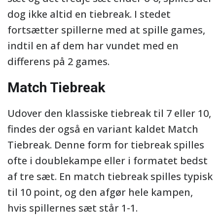
dog ikke altid en tiebreak. I stedet
fortsætter spillerne med at spille games,
indtil en af dem har vundet med en
differens på 2 games.
Match Tiebreak
Udover den klassiske tiebreak til 7 eller 10,
findes der også en variant kaldet Match
Tiebreak. Denne form for tiebreak spilles
ofte i doublekampe eller i formatet bedst
af tre sæt. En match tiebreak spilles typisk
til 10 point, og den afgør hele kampen,
hvis spillernes sæt står 1-1.