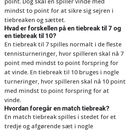
point. Dog skal en spiller vinde med
mindst to point for at sikre sig sejren i
tiebreaken og sættet.
Hvad er forskellen på en tiebreak til 7 og
en tiebreak til 10?
En tiebreak til 7 spilles normalt i de fleste
tennisturneringer, hvor spilleren skal nå 7
point med mindst to point forspring for
at vinde. En tiebreak til 10 bruges i nogle
turneringer, hvor spilleren skal nå 10 point
med mindst to point forspring for at
vinde.
Hvordan foregår en match tiebreak?
En match tiebreak spilles i stedet for et
tredje og afgørende sæt i nogle