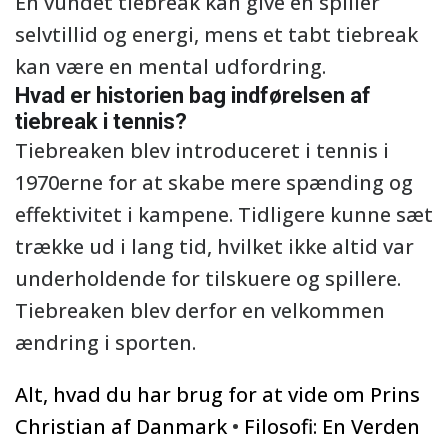
En vundet tiebreak kan give en spiller
selvtillid og energi, mens et tabt tiebreak
kan være en mental udfordring.
Hvad er historien bag indførelsen af
tiebreak i tennis?
Tiebreaken blev introduceret i tennis i
1970erne for at skabe mere spænding og
effektivitet i kampene. Tidligere kunne sæt
trække ud i lang tid, hvilket ikke altid var
underholdende for tilskuere og spillere.
Tiebreaken blev derfor en velkommen
ændring i sporten.
Alt, hvad du har brug for at vide om Prins
Christian af Danmark
•
Filosofi: En Verden