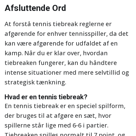
Afsluttende Ord
At forstå tennis tiebreak reglerne er
afgørende for enhver tennisspiller, da det
kan være afgørende for udfaldet af en
kamp. Når du er klar over, hvordan
tiebreaken fungerer, kan du håndtere
intense situationer med mere selvtillid og
strategisk tænkning.
Hvad er en tennis tiebreak?
En tennis tiebreak er en speciel spilform,
der bruges til at afgøre en sæt, hvor
spillerne står lige med 6-6 i partier.
Tiebreaken spilles normalt til 7 point, og