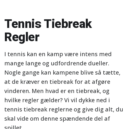
Tennis Tiebreak
Regler
I tennis kan en kamp være intens med
mange lange og udfordrende dueller.
Nogle gange kan kampene blive så tætte,
at de kræver en tiebreak for at afgøre
vinderen. Men hvad er en tiebreak, og
hvilke regler gælder? Vi vil dykke ned i
tennis tiebreak reglerne og give dig alt, du
skal vide om denne spændende del af
spillet.