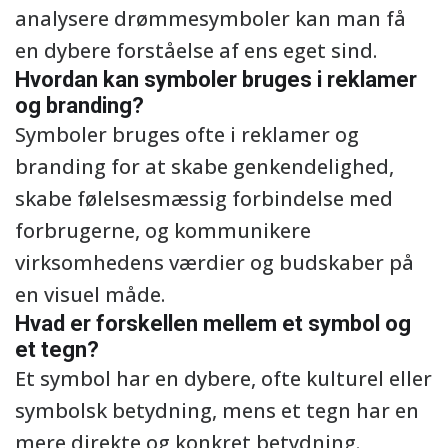
analysere drømmesymboler kan man få
en dybere forståelse af ens eget sind.
Hvordan kan symboler bruges i reklamer
og branding?
Symboler bruges ofte i reklamer og
branding for at skabe genkendelighed,
skabe følelsesmæssig forbindelse med
forbrugerne, og kommunikere
virksomhedens værdier og budskaber på
en visuel måde.
Hvad er forskellen mellem et symbol og
et tegn?
Et symbol har en dybere, ofte kulturel eller
symbolsk betydning, mens et tegn har en
mere direkte og konkret betydning.