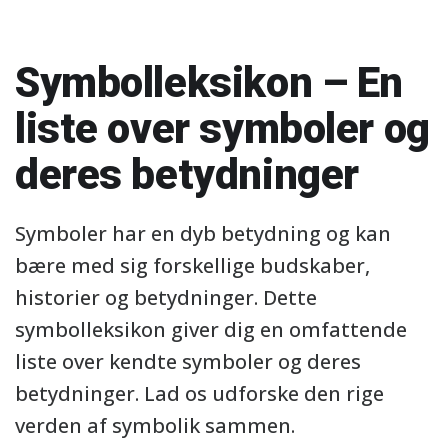
Symbolleksikon – En
liste over symboler og
deres betydninger
Symboler har en dyb betydning og kan
bære med sig forskellige budskaber,
historier og betydninger. Dette
symbolleksikon giver dig en omfattende
liste over kendte symboler og deres
betydninger. Lad os udforske den rige
verden af symbolik sammen.