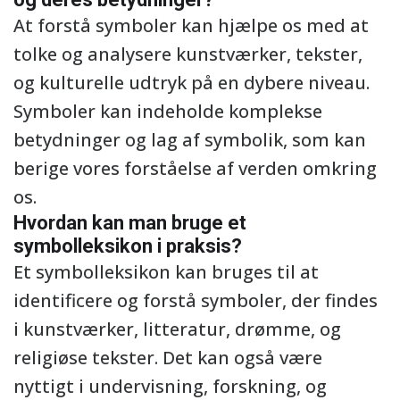
At forstå symboler kan hjælpe os med at
tolke og analysere kunstværker, tekster,
og kulturelle udtryk på en dybere niveau.
Symboler kan indeholde komplekse
betydninger og lag af symbolik, som kan
berige vores forståelse af verden omkring
os.
Hvordan kan man bruge et
symbolleksikon i praksis?
Et symbolleksikon kan bruges til at
identificere og forstå symboler, der findes
i kunstværker, litteratur, drømme, og
religiøse tekster. Det kan også være
nyttigt i undervisning, forskning, og