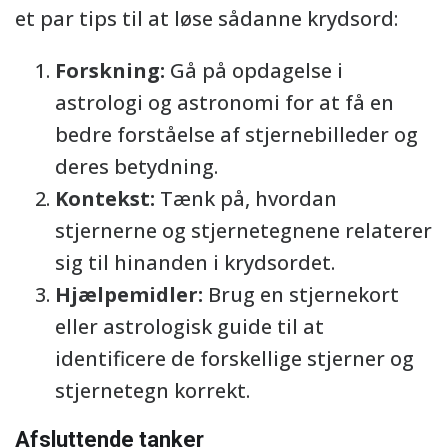
et par tips til at løse sådanne krydsord:
Forskning:
Gå på opdagelse i
astrologi og astronomi for at få en
bedre forståelse af stjernebilleder og
deres betydning.
Kontekst:
Tænk på, hvordan
stjernerne og stjernetegnene relaterer
sig til hinanden i krydsordet.
Hjælpemidler:
Brug en stjernekort
eller astrologisk guide til at
identificere de forskellige stjerner og
stjernetegn korrekt.
Afsluttende tanker