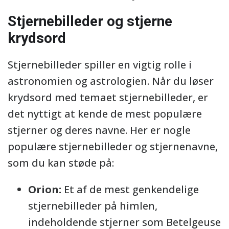
Stjernebilleder og stjerne
krydsord
Stjernebilleder spiller en vigtig rolle i
astronomien og astrologien. Når du løser
krydsord med temaet stjernebilleder, er
det nyttigt at kende de mest populære
stjerner og deres navne. Her er nogle
populære stjernebilleder og stjernenavne,
som du kan støde på:
Orion:
Et af de mest genkendelige
stjernebilleder på himlen,
indeholdende stjerner som Betelgeuse