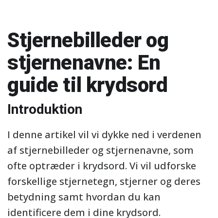
Stjernebilleder og
stjernenavne: En
guide til krydsord
Introduktion
I denne artikel vil vi dykke ned i verdenen
af stjernebilleder og stjernenavne, som
ofte optræder i krydsord. Vi vil udforske
forskellige stjernetegn, stjerner og deres
betydning samt hvordan du kan
identificere dem i dine krydsord.