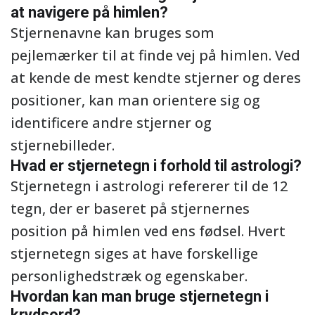
at navigere på himlen?
Stjernenavne kan bruges som
pejlemærker til at finde vej på himlen. Ved
at kende de mest kendte stjerner og deres
positioner, kan man orientere sig og
identificere andre stjerner og
stjernebilleder.
Hvad er stjernetegn i forhold til astrologi?
Stjernetegn i astrologi refererer til de 12
tegn, der er baseret på stjernernes
position på himlen ved ens fødsel. Hvert
stjernetegn siges at have forskellige
personlighedstræk og egenskaber.
Hvordan kan man bruge stjernetegn i
krydsord?