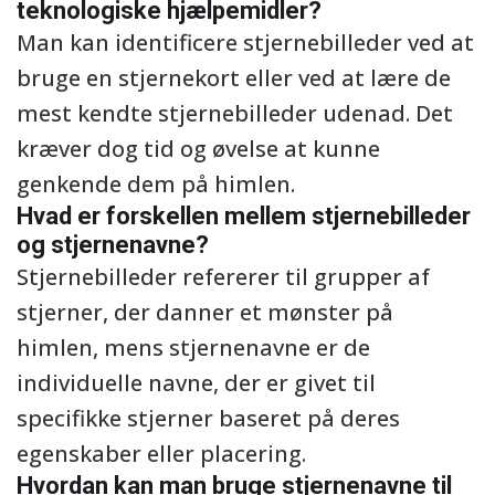
teknologiske hjælpemidler?
Man kan identificere stjernebilleder ved at
bruge en stjernekort eller ved at lære de
mest kendte stjernebilleder udenad. Det
kræver dog tid og øvelse at kunne
genkende dem på himlen.
Hvad er forskellen mellem stjernebilleder
og stjernenavne?
Stjernebilleder refererer til grupper af
stjerner, der danner et mønster på
himlen, mens stjernenavne er de
individuelle navne, der er givet til
specifikke stjerner baseret på deres
egenskaber eller placering.
Hvordan kan man bruge stjernenavne til