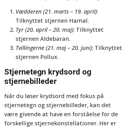
Vædderen (21. marts – 19. april)
:
Tilknyttet stjernen Hamal.
Tyr (20. april – 20. maj)
: Tilknyttet
stjernen Aldebaran.
Tvillingerne (21. maj – 20. juni)
: Tilknyttet
stjernen Pollux.
Stjernetegn krydsord og
stjernebilleder
Når du løser krydsord med fokus på
stjernetegn og stjernebilleder, kan det
være givende at have en forståelse for de
forskellige stjernekonstellationer. Her er