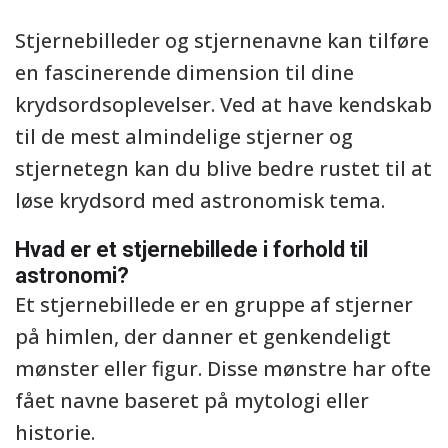
Stjernebilleder og stjernenavne kan tilføre
en fascinerende dimension til dine
krydsordsoplevelser. Ved at have kendskab
til de mest almindelige stjerner og
stjernetegn kan du blive bedre rustet til at
løse krydsord med astronomisk tema.
Hvad er et stjernebillede i forhold til
astronomi?
Et stjernebillede er en gruppe af stjerner
på himlen, der danner et genkendeligt
mønster eller figur. Disse mønstre har ofte
fået navne baseret på mytologi eller
historie.