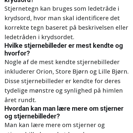
Stjernetegn kan bruges som ledetråde i
krydsord, hvor man skal identificere det
korrekte tegn baseret på beskrivelsen eller
ledetråden i krydsordet.
Hvilke stjernebilleder er mest kendte og
hvorfor?
Nogle af de mest kendte stjernebilleder
inkluderer Orion, Store Bjørn og Lille Bjørn.
Disse stjernebilleder er kendte for deres
tydelige mønstre og synlighed på himlen
året rundt.
Hvordan kan man lære mere om stjerner
og stjernebilleder?
Man kan lære mere om stjerner og