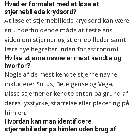
Hvad er formålet med at løse et
stjernebillede krydsord?
At løse et stjernebillede krydsord kan være
en underholdende måde at teste ens
viden om stjerner og stjernebilleder samt
lære nye begreber inden for astronomi.
Hvilke stjerne navne er mest kendte og
hvorfor?
Nogle af de mest kendte stjerne navne
inkluderer Sirius, Betelgeuse og Vega.
Disse stjerner er kendte enten på grund af
deres lysstyrke, størrelse eller placering på
himlen.
Hvordan kan man identificere
stjernebilleder på himlen uden brug af