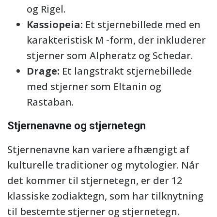
og Rigel.
Kassiopeia:
Et stjernebillede med en
karakteristisk M -form, der inkluderer
stjerner som Alpheratz og Schedar.
Drage:
Et langstrakt stjernebillede
med stjerner som Eltanin og
Rastaban.
Stjernenavne og stjernetegn
Stjernenavne kan variere afhængigt af
kulturelle traditioner og mytologier. Når
det kommer til stjernetegn, er der 12
klassiske zodiaktegn, som har tilknytning
til bestemte stjerner og stjernetegn.