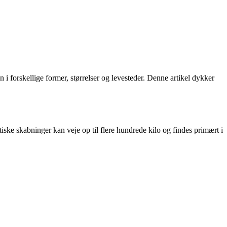
n i forskellige former, størrelser og levesteder. Denne artikel dykker
ske skabninger kan veje op til flere hundrede kilo og findes primært i