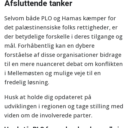
Afsluttende tanker
Selvom både PLO og Hamas kæmper for
det palæstinensiske folks rettigheder, er
der betydelige forskelle i deres tilgange og
mål. Forhåbentlig kan en dybere
forståelse af disse organisationer bidrage
til en mere nuanceret debat om konflikten
i Mellemøsten og mulige veje til en
fredelig løsning.
Husk at holde dig opdateret på
udviklingen i regionen og tage stilling med
viden om de involverede parter.