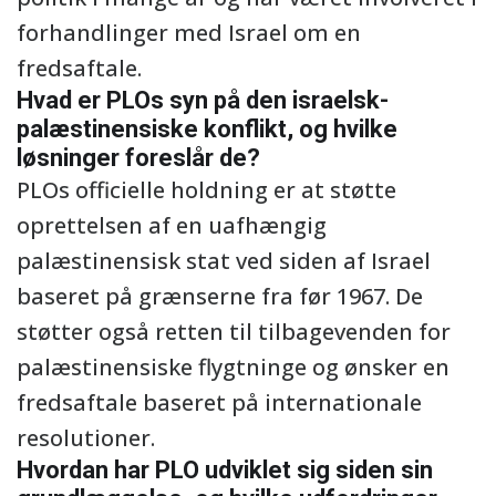
forhandlinger med Israel om en
fredsaftale.
Hvad er PLOs syn på den israelsk-
palæstinensiske konflikt, og hvilke
løsninger foreslår de?
PLOs officielle holdning er at støtte
oprettelsen af en uafhængig
palæstinensisk stat ved siden af Israel
baseret på grænserne fra før 1967. De
støtter også retten til tilbagevenden for
palæstinensiske flygtninge og ønsker en
fredsaftale baseret på internationale
resolutioner.
Hvordan har PLO udviklet sig siden sin