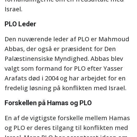
Israel.
PLO Leder
Den nuværende leder af PLO er Mahmoud
Abbas, der også er præsident for Den
Palæstinensiske Myndighed. Abbas blev
valgt som formand for PLO efter Yasser
Arafats død i 2004 og har arbejdet for en
fredelig løsning på konflikten med Israel.
Forskellen på Hamas og PLO
En af de vigtigste forskelle mellem Hamas
og PLO er deres tilgang til konflikten med