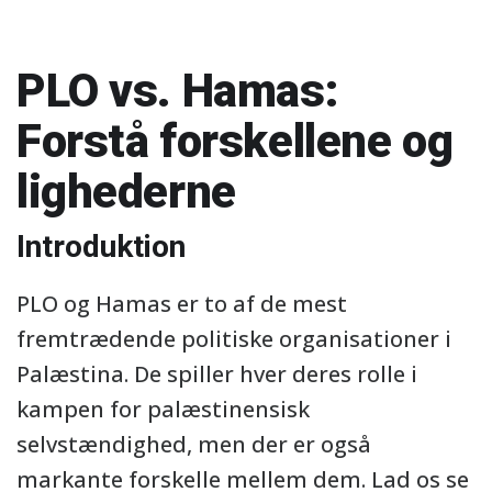
PLO vs. Hamas:
Forstå forskellene og
lighederne
Introduktion
PLO og Hamas er to af de mest
fremtrædende politiske organisationer i
Palæstina. De spiller hver deres rolle i
kampen for palæstinensisk
selvstændighed, men der er også
markante forskelle mellem dem. Lad os se