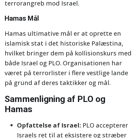
terrorangreb mod Israel.
Hamas Mål
Hamas ultimative mål er at oprette en
islamisk stat i det historiske Palæstina,
hvilket bringer dem på kollisionskurs med
både Israel og PLO. Organisationen har
været på terrorlister i flere vestlige lande
på grund af deres taktikker og mål.
Sammenligning af PLO og
Hamas
Opfattelse af Israel:
PLO accepterer
Israels ret til at eksistere og stræber