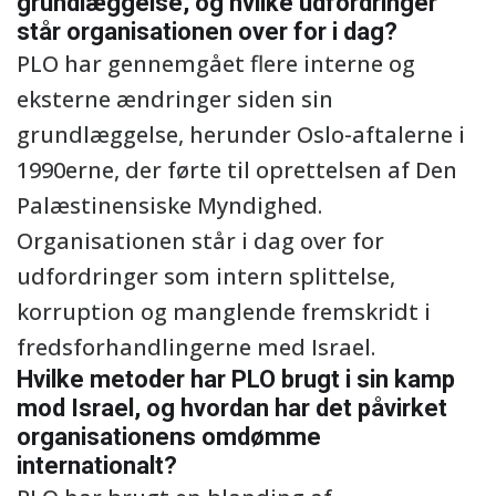
grundlæggelse, og hvilke udfordringer
står organisationen over for i dag?
PLO har gennemgået flere interne og
eksterne ændringer siden sin
grundlæggelse, herunder Oslo-aftalerne i
1990erne, der førte til oprettelsen af Den
Palæstinensiske Myndighed.
Organisationen står i dag over for
udfordringer som intern splittelse,
korruption og manglende fremskridt i
fredsforhandlingerne med Israel.
Hvilke metoder har PLO brugt i sin kamp
mod Israel, og hvordan har det påvirket
organisationens omdømme
internationalt?