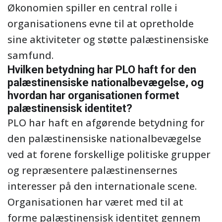
Økonomien spiller en central rolle i
organisationens evne til at opretholde
sine aktiviteter og støtte palæstinensiske
samfund.
Hvilken betydning har PLO haft for den
palæstinensiske nationalbevægelse, og
hvordan har organisationen formet
palæstinensisk identitet?
PLO har haft en afgørende betydning for
den palæstinensiske nationalbevægelse
ved at forene forskellige politiske grupper
og repræsentere palæstinensernes
interesser på den internationale scene.
Organisationen har været med til at
forme palæstinensisk identitet gennem