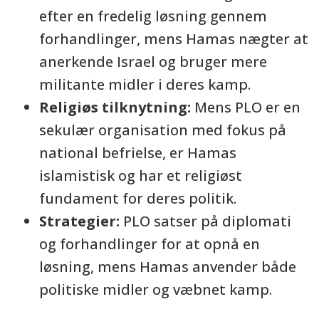
efter en fredelig løsning gennem
forhandlinger, mens Hamas nægter at
anerkende Israel og bruger mere
militante midler i deres kamp.
Religiøs tilknytning:
Mens PLO er en
sekulær organisation med fokus på
national befrielse, er Hamas
islamistisk og har et religiøst
fundament for deres politik.
Strategier:
PLO satser på diplomati
og forhandlinger for at opnå en
løsning, mens Hamas anvender både
politiske midler og væbnet kamp.