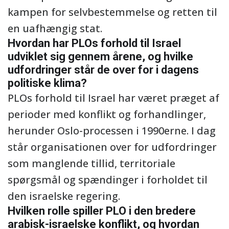
kampen for selvbestemmelse og retten til
en uafhængig stat.
Hvordan har PLOs forhold til Israel
udviklet sig gennem årene, og hvilke
udfordringer står de over for i dagens
politiske klima?
PLOs forhold til Israel har været præget af
perioder med konflikt og forhandlinger,
herunder Oslo-processen i 1990erne. I dag
står organisationen over for udfordringer
som manglende tillid, territoriale
spørgsmål og spændinger i forholdet til
den israelske regering.
Hvilken rolle spiller PLO i den bredere
arabisk-israelske konflikt, og hvordan