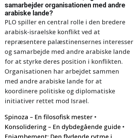
samarbejder organisationen med andre
arabiske lande?
PLO spiller en central rolle i den bredere
arabisk-israelske konflikt ved at
repræsentere palæstinensernes interesser
og samarbejde med andre arabiske lande
for at styrke deres position i konflikten.
Organisationen har arbejdet sammen
med andre arabiske lande for at
koordinere politiske og diplomatiske
initiativer rettet mod Israel.
Spinoza – En filosofisk mester
•
Konsolidering – En dybdegående guide
•
Enjambement: Den flydende rytme i