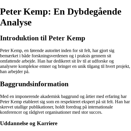
Peter Kemp: En Dybdegående
Analyse
Introduktion til Peter Kemp
Peter Kemp, en førende autoritet inden for sit felt, har gjort sig
bemærket i både forskningsverdenen og i praksis gennem sit
omfattende arbejde. Han har dedikeret sit liv til at udforske og
analysere komplekse emner og bringer en unik tilgang til hvert projekt,
han arbejder på.
Baggrundsinformation
Med en imponerende akademisk baggrund og årtier med erfaring har
Peter Kemp etableret sig som en respekteret ekspert på sit felt. Han har
skrevet utallige publikationer, holdt foredrag på internationale
konferencer og rådgivet organisationer med stor succes.
Uddannelse og Karriere