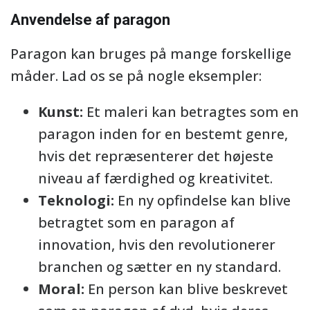
Anvendelse af paragon
Paragon kan bruges på mange forskellige
måder. Lad os se på nogle eksempler:
Kunst:
Et maleri kan betragtes som en
paragon inden for en bestemt genre,
hvis det repræsenterer det højeste
niveau af færdighed og kreativitet.
Teknologi:
En ny opfindelse kan blive
betragtet som en paragon af
innovation, hvis den revolutionerer
branchen og sætter en ny standard.
Moral:
En person kan blive beskrevet