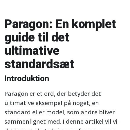
Paragon: En komplet
guide til det
ultimative
standardsæt
Introduktion
Paragon er et ord, der betyder det
ultimative eksempel på noget, en
standard eller model, som andre bliver
sammenlignet med. I denne artikel vil vi