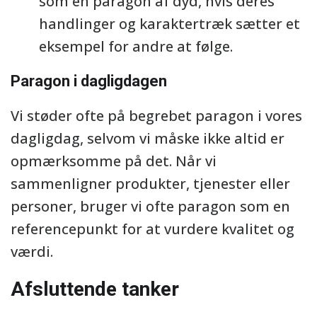
som en paragon af dyd, hvis deres
handlinger og karaktertræk sætter et
eksempel for andre at følge.
Paragon i dagligdagen
Vi støder ofte på begrebet paragon i vores
dagligdag, selvom vi måske ikke altid er
opmærksomme på det. Når vi
sammenligner produkter, tjenester eller
personer, bruger vi ofte paragon som en
referencepunkt for at vurdere kvalitet og
værdi.
Afsluttende tanker