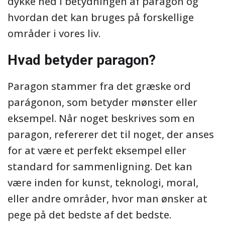
dykke ned i betydningen af paragon og
hvordan det kan bruges på forskellige
områder i vores liv.
Hvad betyder paragon?
Paragon stammer fra det græske ord
parágonon, som betyder mønster eller
eksempel. Når noget beskrives som en
paragon, refererer det til noget, der anses
for at være et perfekt eksempel eller
standard for sammenligning. Det kan
være inden for kunst, teknologi, moral,
eller andre områder, hvor man ønsker at
pege på det bedste af det bedste.