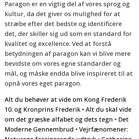
Paragon er en vigtig del af vores sprog og
kultur, da det giver os mulighed for at
stræbe efter det bedste og identificere
det, der skiller sig ud som en standard for
kvalitet og excellence. Ved at forstå
betydningen af paragon kan vi blive mere
bevidste om vores egne standarder og
mål, og måske endda blive inspireret til at
opnå vores eget paragon.
Alt du behøver at vide om Kong Frederik
10. og Kronprins Frederik
•
Alt du skal vide
om det græske alfabet og dets tegn
•
Det
Moderne Gennembrud
•
Vejrfænomener: