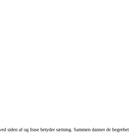
r ved siden af og frase betyder sætning. Sammen danner de begrebet