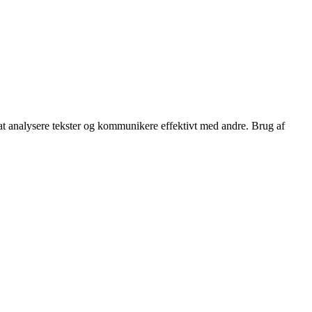
 at analysere tekster og kommunikere effektivt med andre. Brug af