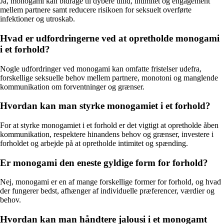
Ja, monogami kan bidrage til dybere tillid, intimitet og engagement
mellem partnere samt reducere risikoen for seksuelt overførte
infektioner og utroskab.
Hvad er udfordringerne ved at opretholde monogami
i et forhold?
Nogle udfordringer ved monogami kan omfatte fristelser udefra,
forskellige seksuelle behov mellem partnere, monotoni og manglende
kommunikation om forventninger og grænser.
Hvordan kan man styrke monogamiet i et forhold?
For at styrke monogamiet i et forhold er det vigtigt at opretholde åben
kommunikation, respektere hinandens behov og grænser, investere i
forholdet og arbejde på at opretholde intimitet og spænding.
Er monogami den eneste gyldige form for forhold?
Nej, monogami er en af ​​mange forskellige former for forhold, og hvad
der fungerer bedst, afhænger af individuelle præferencer, værdier og
behov.
Hvordan kan man håndtere jalousi i et monogamt