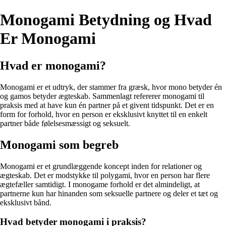
Monogami Betydning og Hvad
Er Monogami
Hvad er monogami?
Monogami er et udtryk, der stammer fra græsk, hvor mono betyder én
og gamos betyder ægteskab. Sammenlagt refererer monogami til
praksis med at have kun én partner på et givent tidspunkt. Det er en
form for forhold, hvor en person er eksklusivt knyttet til en enkelt
partner både følelsesmæssigt og seksuelt.
Monogami som begreb
Monogami er et grundlæggende koncept inden for relationer og
ægteskab. Det er modstykke til polygami, hvor en person har flere
ægtefæller samtidigt. I monogame forhold er det almindeligt, at
partnerne kun har hinanden som seksuelle partnere og deler et tæt og
eksklusivt bånd.
Hvad betyder monogami i praksis?