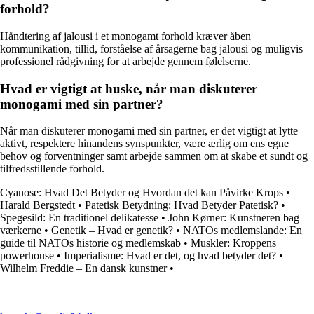
forhold?
Håndtering af jalousi i et monogamt forhold kræver åben
kommunikation, tillid, forståelse af årsagerne bag jalousi og muligvis
professionel rådgivning for at arbejde gennem følelserne.
Hvad er vigtigt at huske, når man diskuterer
monogami med sin partner?
Når man diskuterer monogami med sin partner, er det vigtigt at lytte
aktivt, respektere hinandens synspunkter, være ærlig om ens egne
behov og forventninger samt arbejde sammen om at skabe et sundt og
tilfredsstillende forhold.
Cyanose: Hvad Det Betyder og Hvordan det kan Påvirke Krops
•
Harald Bergstedt
•
Patetisk Betydning: Hvad Betyder Patetisk?
•
Spegesild: En traditionel delikatesse
•
John Kørner: Kunstneren bag
værkerne
•
Genetik – Hvad er genetik?
•
NATOs medlemslande: En
guide til NATOs historie og medlemskab
•
Muskler: Kroppens
powerhouse
•
Imperialisme: Hvad er det, og hvad betyder det?
•
Wilhelm Freddie – En dansk kunstner
•