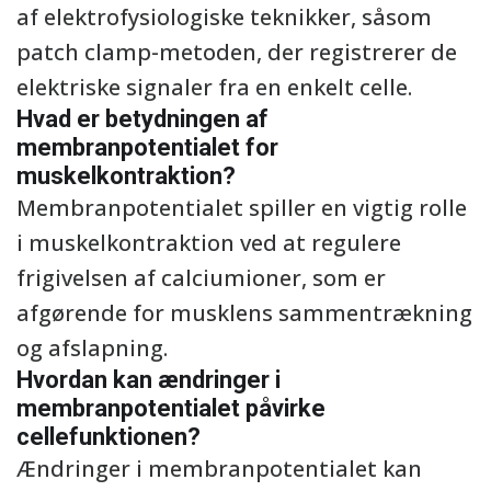
af elektrofysiologiske teknikker, såsom
patch clamp-metoden, der registrerer de
elektriske signaler fra en enkelt celle.
Hvad er betydningen af
membranpotentialet for
muskelkontraktion?
Membranpotentialet spiller en vigtig rolle
i muskelkontraktion ved at regulere
frigivelsen af calciumioner, som er
afgørende for musklens sammentrækning
og afslapning.
Hvordan kan ændringer i
membranpotentialet påvirke
cellefunktionen?
Ændringer i membranpotentialet kan