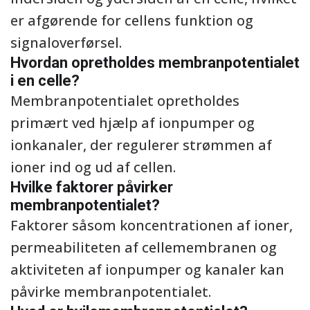
er afgørende for cellens funktion og
signaloverførsel.
Hvordan opretholdes membranpotentialet
i en celle?
Membranpotentialet opretholdes
primært ved hjælp af ionpumper og
ionkanaler, der regulerer strømmen af
ioner ind og ud af cellen.
Hvilke faktorer påvirker
membranpotentialet?
Faktorer såsom koncentrationen af ioner,
permeabiliteten af cellemembranen og
aktiviteten af ionpumper og kanaler kan
påvirke membranpotentialet.