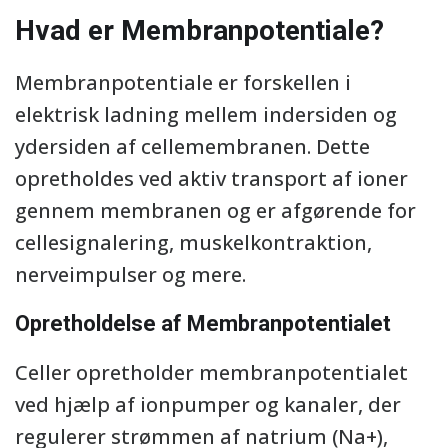
Hvad er Membranpotentiale?
Membranpotentiale er forskellen i
elektrisk ladning mellem indersiden og
ydersiden af cellemembranen. Dette
opretholdes ved aktiv transport af ioner
gennem membranen og er afgørende for
cellesignalering, muskelkontraktion,
nerveimpulser og mere.
Opretholdelse af Membranpotentialet
Celler opretholder membranpotentialet
ved hjælp af ionpumper og kanaler, der
regulerer strømmen af ​​natrium (Na+),