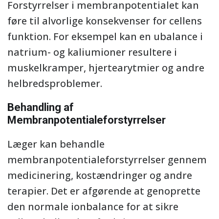
Forstyrrelser i membranpotentialet kan
føre til alvorlige konsekvenser for cellens
funktion. For eksempel kan en ubalance i
natrium- og kaliumioner resultere i
muskelkramper, hjertearytmier og andre
helbredsproblemer.
Behandling af
Membranpotentialeforstyrrelser
Læger kan behandle
membranpotentialeforstyrrelser gennem
medicinering, kostændringer og andre
terapier. Det er afgørende at genoprette
den normale ionbalance for at sikre