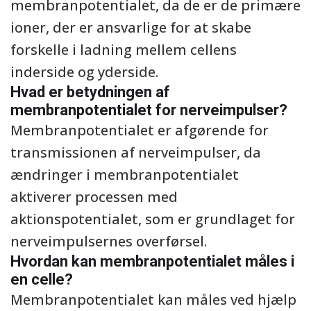
membranpotentialet, da de er de primære
ioner, der er ansvarlige for at skabe
forskelle i ladning mellem cellens
inderside og yderside.
Hvad er betydningen af
membranpotentialet for nerveimpulser?
Membranpotentialet er afgørende for
transmissionen af nerveimpulser, da
ændringer i membranpotentialet
aktiverer processen med
aktionspotentialet, som er grundlaget for
nerveimpulsernes overførsel.
Hvordan kan membranpotentialet måles i
en celle?
Membranpotentialet kan måles ved hjælp