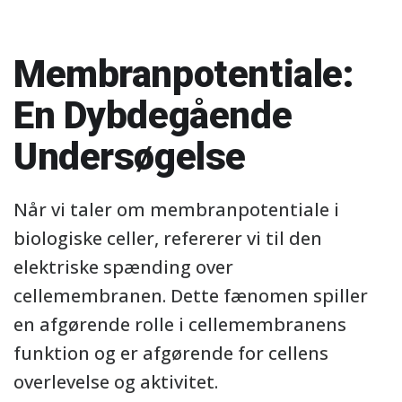
Membranpotentiale:
En Dybdegående
Undersøgelse
Når vi taler om membranpotentiale i
biologiske celler, refererer vi til den
elektriske spænding over
cellemembranen. Dette fænomen spiller
en afgørende rolle i cellemembranens
funktion og er afgørende for cellens
overlevelse og aktivitet.