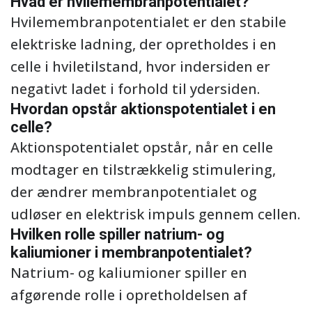
Hvad er hvilemembranpotentialet?
Hvilemembranpotentialet er den stabile
elektriske ladning, der opretholdes i en
celle i hviletilstand, hvor indersiden er
negativt ladet i forhold til ydersiden.
Hvordan opstår aktionspotentialet i en
celle?
Aktionspotentialet opstår, når en celle
modtager en tilstrækkelig stimulering,
der ændrer membranpotentialet og
udløser en elektrisk impuls gennem cellen.
Hvilken rolle spiller natrium- og
kaliumioner i membranpotentialet?
Natrium- og kaliumioner spiller en
afgørende rolle i opretholdelsen af