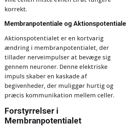
korrekt.
Membranpotentiale og Aktionspotentiale
Aktionspotentialet er en kortvarig
ændring i membranpotentialet, der
tillader nerveimpulser at bevæge sig
gennem neuroner. Denne elektriske
impuls skaber en kaskade af
begivenheder, der muliggør hurtig og
præcis kommunikation mellem celler.
Forstyrrelser i
Membranpotentialet