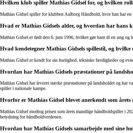
Hvilken klub spiller Mathias Gidsel for, og hvilken rol
Mathias Gidsel spiller for klubben Aalborg Håndbold, hvor han har en ce
Hvad er Mathias Gidsels alder, og hvordan har hans kar
Mathias Gidsel er født den 6. juni 1996, hvilket gør ham til en ung og l
Hvad kendetegner Mathias Gidsels spillestil, og hvilke 
Mathias Gidsel er kendt for sin hurtighed, tekniske færdigheder og evne ti
Hvordan har Mathias Gidsels præstationer på landsho
Mathias Gidsel har leveret stærke præstationer på landsholdet og har væ
spiller i nationale kampe.
Hvorfor er Mathias Gidsel blevet anerkendt som årets m
Mathias Gidsel modtog prisen som årets mandlige håndboldspiller i 2021
betydning for håndboldverdenen.
Hvordan har Mathias Gidsels samarbejde med sine hold