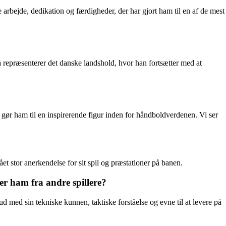
arbejde, dedikation og færdigheder, der har gjort ham til en af de mest
 repræsenterer det danske landshold, hvor han fortsætter med at
g gør ham til en inspirerende figur inden for håndboldverdenen. Vi ser
t stor anerkendelse for sit spil og præstationer på banen.
er ham fra andre spillere?
d med sin tekniske kunnen, taktiske forståelse og evne til at levere på