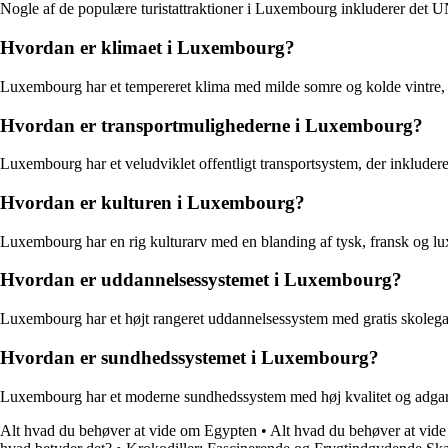
Nogle af de populære turistattraktioner i Luxembourg inkluderer det
Hvordan er klimaet i Luxembourg?
Luxembourg har et tempereret klima med milde somre og kolde vintre, hvi
Hvordan er transportmulighederne i Luxembourg?
Luxembourg har et veludviklet offentligt transportsystem, der inkludere
Hvordan er kulturen i Luxembourg?
Luxembourg har en rig kulturarv med en blanding af tysk, fransk og luxem
Hvordan er uddannelsessystemet i Luxembourg?
Luxembourg har et højt rangeret uddannelsessystem med gratis skolegan
Hvordan er sundhedssystemet i Luxembourg?
Luxembourg har et moderne sundhedssystem med høj kvalitet og adgang ti
Alt hvad du behøver at vide om Egypten
•
Alt hvad du behøver at vide