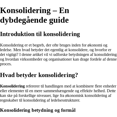
Konsolidering – En
dybdegående guide
Introduktion til konsolidering
Konsolidering er et begreb, der ofte bruges inden for økonomi og
ledelse. Men hvad betyder det egentlig at konsolidere, og hvorfor er
det vigtigt? I denne artikel vil vi udforske betydningen af konsolidering
og hvordan virksomheder og organisationer kan drage fordele af denne
proces.
Hvad betyder konsolidering?
Konsolidering
refererer til handlingen med at kombinere flere enheder
eller elementer til en mere sammenhængende og effektiv helhed. Dette
kan ske på forskellige niveauer, lige fra økonomisk konsolidering af
regnskaber til konsolidering af ledelsesstrukturer.
Konsolidering betydning og formål