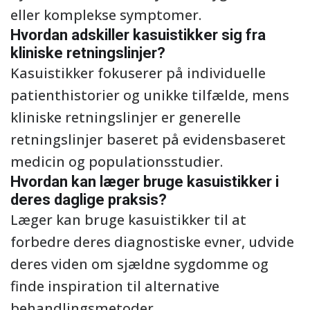
eller komplekse symptomer.
Hvordan adskiller kasuistikker sig fra
kliniske retningslinjer?
Kasuistikker fokuserer på individuelle
patienthistorier og unikke tilfælde, mens
kliniske retningslinjer er generelle
retningslinjer baseret på evidensbaseret
medicin og populationsstudier.
Hvordan kan læger bruge kasuistikker i
deres daglige praksis?
Læger kan bruge kasuistikker til at
forbedre deres diagnostiske evner, udvide
deres viden om sjældne sygdomme og
finde inspiration til alternative
behandlingsmetoder.