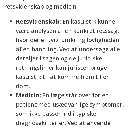
retsvidenskab og medicin:
Retsvidenskab:
En kasuistik kunne
være analysen af en konkret retssag,
hvor der er tvivl omkring lovligheden
af en handling. Ved at undersøge alle
detaljer i sagen og de juridiske
retningslinjer kan jurister bruge
kasuistik til at komme frem til en
dom.
Medicin:
En læge står over for en
patient med usædvanlige symptomer,
som ikke passer ind i typiske
diagnosekriterier. Ved at anvende