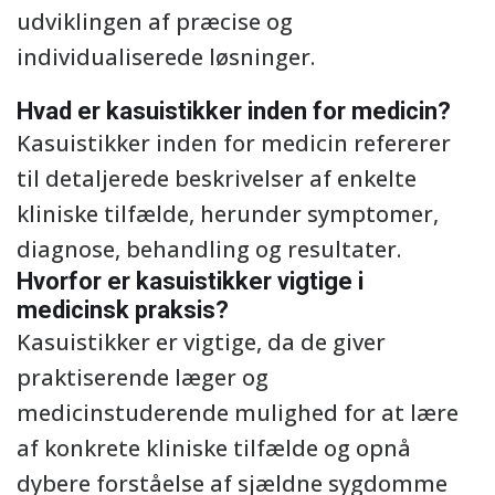
udviklingen af præcise og
individualiserede løsninger.
Hvad er kasuistikker inden for medicin?
Kasuistikker inden for medicin refererer
til detaljerede beskrivelser af enkelte
kliniske tilfælde, herunder symptomer,
diagnose, behandling og resultater.
Hvorfor er kasuistikker vigtige i
medicinsk praksis?
Kasuistikker er vigtige, da de giver
praktiserende læger og
medicinstuderende mulighed for at lære
af konkrete kliniske tilfælde og opnå
dybere forståelse af sjældne sygdomme