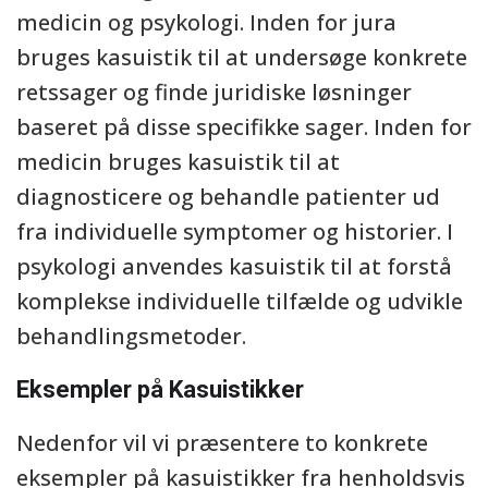
medicin og psykologi. Inden for jura
bruges kasuistik til at undersøge konkrete
retssager og finde juridiske løsninger
baseret på disse specifikke sager. Inden for
medicin bruges kasuistik til at
diagnosticere og behandle patienter ud
fra individuelle symptomer og historier. I
psykologi anvendes kasuistik til at forstå
komplekse individuelle tilfælde og udvikle
behandlingsmetoder.
Eksempler på Kasuistikker
Nedenfor vil vi præsentere to konkrete
eksempler på kasuistikker fra henholdsvis