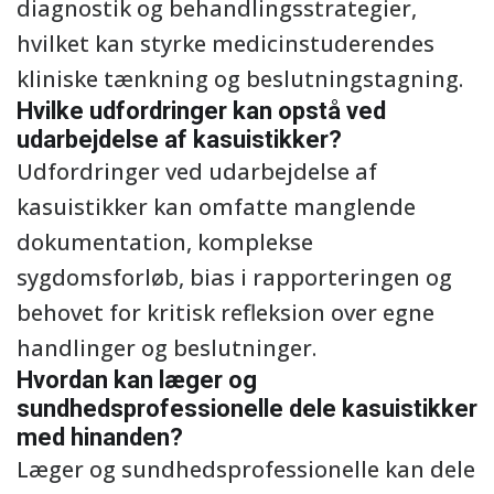
diagnostik og behandlingsstrategier,
hvilket kan styrke medicinstuderendes
kliniske tænkning og beslutningstagning.
Hvilke udfordringer kan opstå ved
udarbejdelse af kasuistikker?
Udfordringer ved udarbejdelse af
kasuistikker kan omfatte manglende
dokumentation, komplekse
sygdomsforløb, bias i rapporteringen og
behovet for kritisk refleksion over egne
handlinger og beslutninger.
Hvordan kan læger og
sundhedsprofessionelle dele kasuistikker
med hinanden?
Læger og sundhedsprofessionelle kan dele