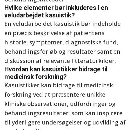
Hvilke elementer bør inkluderes i en
veludarbejdet kasuistik?
En veludarbejdet kasuistik bør indeholde
en præcis beskrivelse af patientens
historie, symptomer, diagnostiske fund,
behandlingsforløb og resultater samt en
diskussion af relevante litteraturkilder.
Hvordan kan kasuistikker bidrage til
medicinsk forskning?
Kasuistikker kan bidrage til medicinsk
forskning ved at præsentere unikke
kliniske observationer, udfordringer og
behandlingsresultater, som kan inspirere
til yderligere undersøgelser og udvikling af