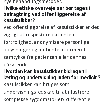
nye behandlingsmetoder.
Hvilke etiske overvejelser bør tages i
betragtning ved offentliggørelse af
kasuistikker?
Ved offentliggørelse af kasuistikker er det
vigtigt at respektere patientens
fortrolighed, anonymisere personlige
oplysninger og indhente informeret
samtykke fra patienten eller dennes
pårørende.
Hvordan kan kasuistikker bidrage til
læring og undervisning inden for medicin?
Kasuistikker kan bruges som
undervisningsredskab til at illustrere
komplekse sygdomsforløb, differentiel