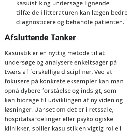
kasuistik og undersøge lignende
tilfælde i litteraturen kan lægen bedre
diagnosticere og behandle patienten.
Afsluttende Tanker
Kasuistik er en nyttig metode til at
undersøge og analysere enkeltsager på
tværs af forskellige discipliner. Ved at
fokusere på konkrete eksempler kan man
opnå dybere forståelse og indsigt, som
kan bidrage til udviklingen af ny viden og
løsninger. Uanset om det er i retssale,
hospitalsafdelinger eller psykologiske
klinikker, spiller kasuistik en vigtig rolle i