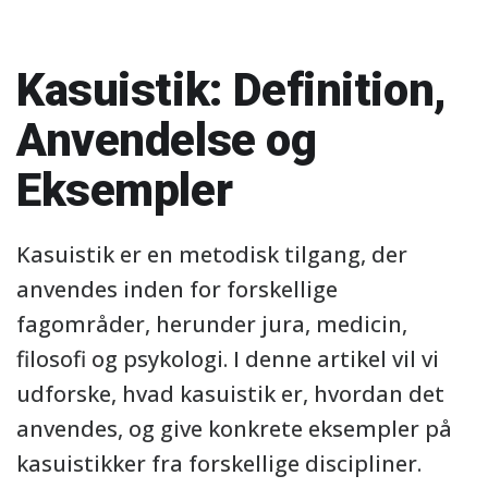
Kasuistik: Definition,
Anvendelse og
Eksempler
Kasuistik er en metodisk tilgang, der
anvendes inden for forskellige
fagområder, herunder jura, medicin,
filosofi og psykologi. I denne artikel vil vi
udforske, hvad kasuistik er, hvordan det
anvendes, og give konkrete eksempler på
kasuistikker fra forskellige discipliner.