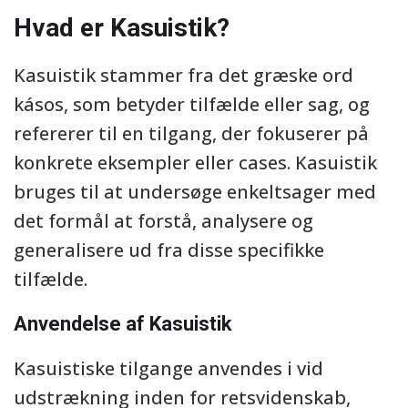
Hvad er Kasuistik?
Kasuistik stammer fra det græske ord
kásos, som betyder tilfælde eller sag, og
refererer til en tilgang, der fokuserer på
konkrete eksempler eller cases. Kasuistik
bruges til at undersøge enkeltsager med
det formål at forstå, analysere og
generalisere ud fra disse specifikke
tilfælde.
Anvendelse af Kasuistik
Kasuistiske tilgange anvendes i vid
udstrækning inden for retsvidenskab,