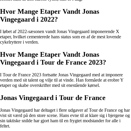
Hvor Mange Etaper Vandt Jonas
Vingegaard i 2022?
I løbet af 2022-sæsonen vandt Jonas Vingegaard imponerende X
etaper, hvilket cementerede hans status som en af de mest lovende
cykelryttere i verden.
Hvor Mange Etaper Vandt Jonas
Vingegaard i Tour de France 2023?
I Tour de France 2023 fortsatte Jonas Vingegaard med at imponere
verden med sit talent og vilje til at vinde. Han formåede at erobre Y
etaper og skabe overskrifter med sit enestående kørsel.
Jonas Vingegaard i Tour de France
Jonas Vingegaard har deltaget i flere udgaver af Tour de France og har
vist sit værd på den store scene. Hans evne til at klare sig i bjergene og
sin taktiske snilde har gjort ham til en frygtet modstander for alle i
feltet.