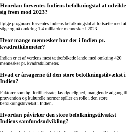
Hvordan forventes Indiens befolkningstal at udvikle
sig frem mod 2023?
Ifølge prognoser forventes Indiens befolkningstal at fortsætte med at
stige og nå omkring 1,4 milliarder mennesker i 2023.
Hvor mange mennesker bor der i Indien pr.
kvadratkilometer?
Indien er et af verdens mest tætbefolkede lande med omkring 420
mennesker pr. kvadratkilometer.
Hvad er årsagerne til den store befolkningstilvækst i
Indien?
Faktorer som høj fertilitetsrate, lav dødelighed, manglende adgang til
prævention og kulturelle normer spiller en rolle i den store
befolkningstilvækst i Indien.
Hvordan påvirker den store befolkningstilvækst
Indiens samfundsudvikling?