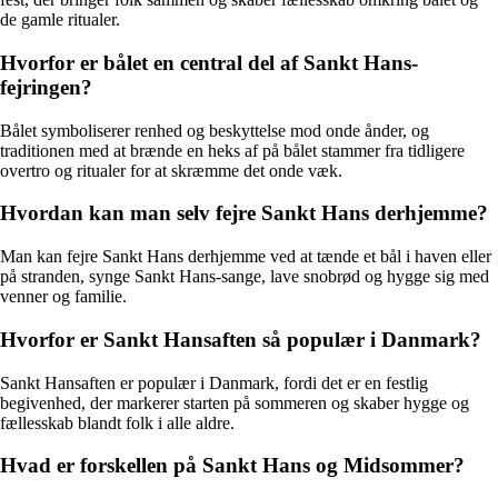
de gamle ritualer.
Hvorfor er bålet en central del af Sankt Hans-
fejringen?
Bålet symboliserer renhed og beskyttelse mod onde ånder, og
traditionen med at brænde en heks af på bålet stammer fra tidligere
overtro og ritualer for at skræmme det onde væk.
Hvordan kan man selv fejre Sankt Hans derhjemme?
Man kan fejre Sankt Hans derhjemme ved at tænde et bål i haven eller
på stranden, synge Sankt Hans-sange, lave snobrød og hygge sig med
venner og familie.
Hvorfor er Sankt Hansaften så populær i Danmark?
Sankt Hansaften er populær i Danmark, fordi det er en festlig
begivenhed, der markerer starten på sommeren og skaber hygge og
fællesskab blandt folk i alle aldre.
Hvad er forskellen på Sankt Hans og Midsommer?