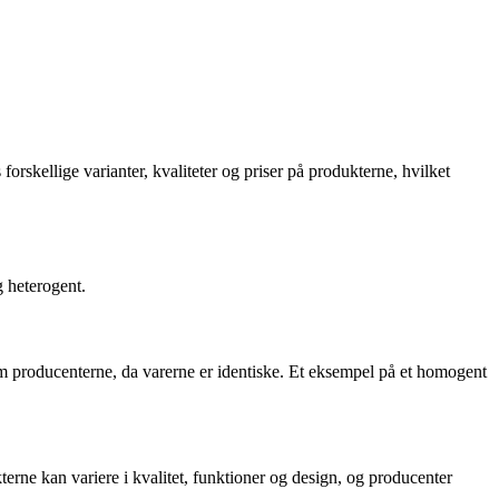
forskellige varianter, kvaliteter og priser på produkterne, hvilket
g heterogent.
m producenterne, da varerne er identiske. Et eksempel på et homogent
terne kan variere i kvalitet, funktioner og design, og producenter