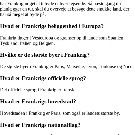
har Frankrig noget at tilbyde enhver rejsende. Så næste gang du
planlægger en tur, skal du overveje at besøge dette smukke land, der
har så meget at byde på.
Hvad er Frankrigs beliggenhed i Europa?
Frankrig ligger i Vesteuropa og grænser op til lande som Spanien,
Tyskland, Italien og Belgien.
Hvilke er de største byer i Frankrig?
De største byer i Frankrig er Paris, Marseille, Lyon, Toulouse og Nice.
Hvad er Frankrigs officielle sprog?
Det officielle sprog i Frankrig er fransk.
Hvad er Frankrigs hovedstad?
Hovedstaden i Frankrig er Paris, som også er landets største by.
Hvad er Frankrigs nationalflag?