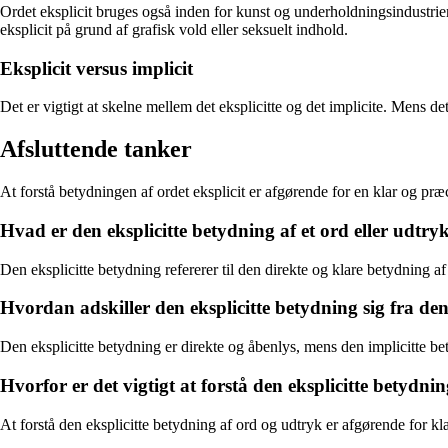
Ordet eksplicit bruges også inden for kunst og underholdningsindustrien 
eksplicit på grund af grafisk vold eller seksuelt indhold.
Eksplicit versus implicit
Det er vigtigt at skelne mellem det eksplicitte og det implicite. Mens det 
Afsluttende tanker
At forstå betydningen af ordet eksplicit er afgørende for en klar og pr
Hvad er den eksplicitte betydning af et ord eller udtry
Den eksplicitte betydning refererer til den direkte og klare betydning af
Hvordan adskiller den eksplicitte betydning sig fra den
Den eksplicitte betydning er direkte og åbenlys, mens den implicitte bet
Hvorfor er det vigtigt at forstå den eksplicitte betydni
At forstå den eksplicitte betydning af ord og udtryk er afgørende for kl