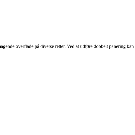
agende overflade på diverse retter. Ved at udføre dobbelt panering kan