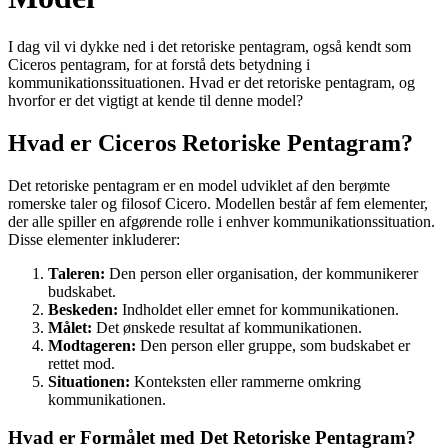
I dag vil vi dykke ned i det retoriske pentagram, også kendt som
Ciceros pentagram, for at forstå dets betydning i
kommunikationssituationen. Hvad er det retoriske pentagram, og
hvorfor er det vigtigt at kende til denne model?
Hvad er Ciceros Retoriske Pentagram?
Det retoriske pentagram er en model udviklet af den berømte
romerske taler og filosof Cicero. Modellen består af fem elementer,
der alle spiller en afgørende rolle i enhver kommunikationssituation.
Disse elementer inkluderer:
Taleren:
Den person eller organisation, der kommunikerer
budskabet.
Beskeden:
Indholdet eller emnet for kommunikationen.
Målet:
Det ønskede resultat af kommunikationen.
Modtageren:
Den person eller gruppe, som budskabet er
rettet mod.
Situationen:
Konteksten eller rammerne omkring
kommunikationen.
Hvad er Formålet med Det Retoriske Pentagram?