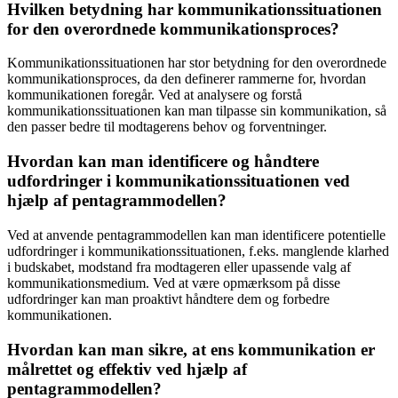
Hvilken betydning har kommunikationssituationen
for den overordnede kommunikationsproces?
Kommunikationssituationen har stor betydning for den overordnede
kommunikationsproces, da den definerer rammerne for, hvordan
kommunikationen foregår. Ved at analysere og forstå
kommunikationssituationen kan man tilpasse sin kommunikation, så
den passer bedre til modtagerens behov og forventninger.
Hvordan kan man identificere og håndtere
udfordringer i kommunikationssituationen ved
hjælp af pentagrammodellen?
Ved at anvende pentagrammodellen kan man identificere potentielle
udfordringer i kommunikationssituationen, f.eks. manglende klarhed
i budskabet, modstand fra modtageren eller upassende valg af
kommunikationsmedium. Ved at være opmærksom på disse
udfordringer kan man proaktivt håndtere dem og forbedre
kommunikationen.
Hvordan kan man sikre, at ens kommunikation er
målrettet og effektiv ved hjælp af
pentagrammodellen?