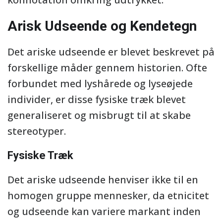
Arisk Udseende og Kendetegn
Det ariske udseende er blevet beskrevet på
forskellige måder gennem historien. Ofte
forbundet med lyshårede og lyseøjede
individer, er disse fysiske træk blevet
generaliseret og misbrugt til at skabe
stereotyper.
Fysiske Træk
Det ariske udseende henviser ikke til en
homogen gruppe mennesker, da etnicitet
og udseende kan variere markant inden