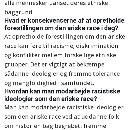
alle mennesker uanset deres etniske
baggrund.
Hvad er konsekvenserne af at opretholde
forestillingen om den ariske race i dag?
At opretholde forestillingen om den ariske
race kan føre til racisme, diskrimination
og konflikter mellem forskellige etniske
grupper. Det er vigtigt at bekæmpe
sådanne ideologier og fremme tolerance
og mangfoldighed i samfundet.
Hvordan kan man modarbejde racistiske
ideologier som den ariske race?
Man kan modarbejde racistiske ideologier
som den ariske race ved at uddanne folk
om historien bag begrebet, fremme