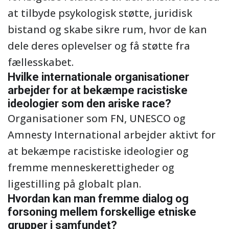
at tilbyde psykologisk støtte, juridisk
bistand og skabe sikre rum, hvor de kan
dele deres oplevelser og få støtte fra
fællesskabet.
Hvilke internationale organisationer
arbejder for at bekæmpe racistiske
ideologier som den ariske race?
Organisationer som FN, UNESCO og
Amnesty International arbejder aktivt for
at bekæmpe racistiske ideologier og
fremme menneskerettigheder og
ligestilling på globalt plan.
Hvordan kan man fremme dialog og
forsoning mellem forskellige etniske
grupper i samfundet?