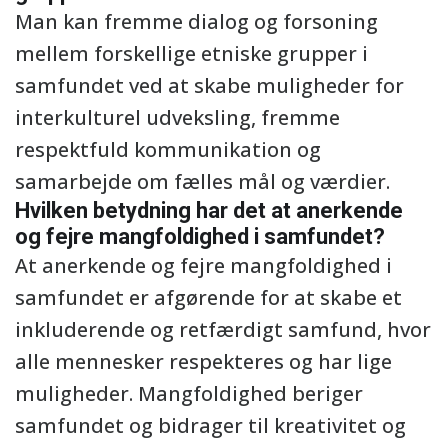
Man kan fremme dialog og forsoning
mellem forskellige etniske grupper i
samfundet ved at skabe muligheder for
interkulturel udveksling, fremme
respektfuld kommunikation og
samarbejde om fælles mål og værdier.
Hvilken betydning har det at anerkende
og fejre mangfoldighed i samfundet?
At anerkende og fejre mangfoldighed i
samfundet er afgørende for at skabe et
inkluderende og retfærdigt samfund, hvor
alle mennesker respekteres og har lige
muligheder. Mangfoldighed beriger
samfundet og bidrager til kreativitet og