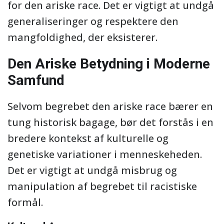
for den ariske race. Det er vigtigt at undgå
generaliseringer og respektere den
mangfoldighed, der eksisterer.
Den Ariske Betydning i Moderne
Samfund
Selvom begrebet den ariske race bærer en
tung historisk bagage, bør det forstås i en
bredere kontekst af kulturelle og
genetiske variationer i menneskeheden.
Det er vigtigt at undgå misbrug og
manipulation af begrebet til racistiske
formål.