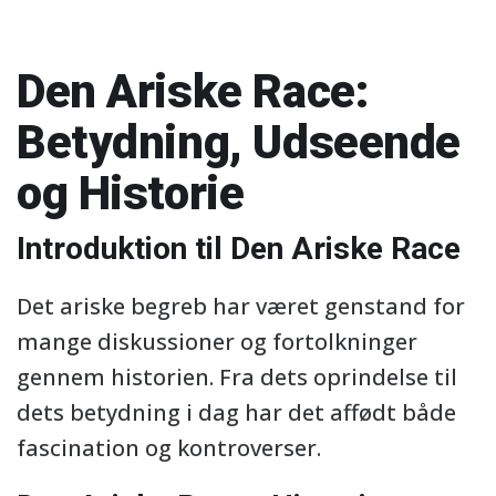
Den Ariske Race:
Betydning, Udseende
og Historie
Introduktion til Den Ariske Race
Det ariske begreb har været genstand for
mange diskussioner og fortolkninger
gennem historien. Fra dets oprindelse til
dets betydning i dag har det affødt både
fascination og kontroverser.