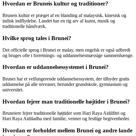
Hvordan er Bruneis kultur og traditioner?
Bruneis kultur er præget af en blanding af malaysisk, kinesisk og
indisk indflydelse. Landet har en rig arv af kunst, musik og
traditionelle håndværk.
Hvilke sprog tales i Brunei?
Det officielle sprog i Brunei er malay, men engelsk er også udbredt
og bruges ofte i forretnings- og uddannelsesmæssige sammenhænge.
Hvordan er uddannelsessystemet i Brunei?
Brunei har et velfungerende uddannelsessystem, der tilbyder gratis
uddannelse på alle niveauer, herunder grundskole, gymnasium og
universitet.
Hvordan fejrer man traditionelle højtider i Brunei?
Bruneiere fejrer traditionelle højtider som Hari Raya Aidilfitri og
Hari Raya Aidiladha med familie, venner og festlige begivenheder.
Hvordan er forholdet mellem Brunei og andre lande