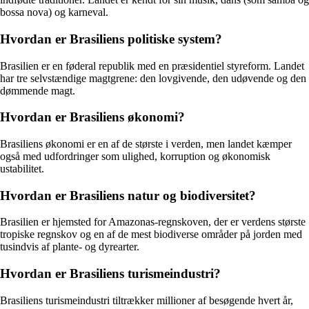
bossa nova) og karneval.
Hvordan er Brasiliens politiske system?
Brasilien er en føderal republik med en præsidentiel styreform. Landet
har tre selvstændige magtgrene: den lovgivende, den udøvende og den
dømmende magt.
Hvordan er Brasiliens økonomi?
Brasiliens økonomi er en af de største i verden, men landet kæmper
også med udfordringer som ulighed, korruption og økonomisk
ustabilitet.
Hvordan er Brasiliens natur og biodiversitet?
Brasilien er hjemsted for Amazonas-regnskoven, der er verdens største
tropiske regnskov og en af de mest biodiverse områder på jorden med
tusindvis af plante- og dyrearter.
Hvordan er Brasiliens turismeindustri?
Brasiliens turismeindustri tiltrækker millioner af besøgende hvert år,