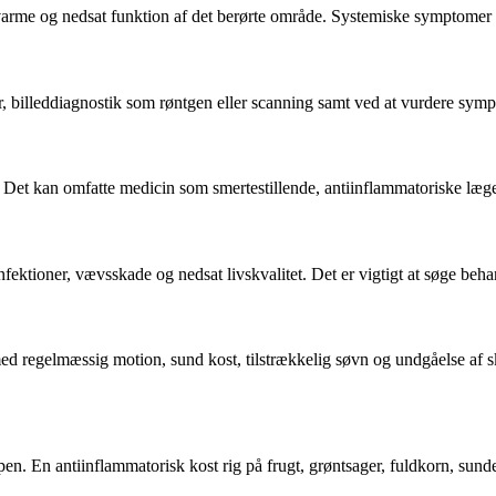
arme og nedsat funktion af det berørte område. Systemiske symptomer
, billeddiagnostik som røntgen eller scanning samt ved at vurdere symp
 kan omfatte medicin som smertestillende, antiinflammatoriske lægemidl
infektioner, vævsskade og nedsat livskvalitet. Det er vigtigt at søge beh
ed regelmæssig motion, sund kost, tilstrækkelig søvn og undgåelse af sk
pen. En antiinflammatorisk kost rig på frugt, grøntsager, fuldkorn, sund