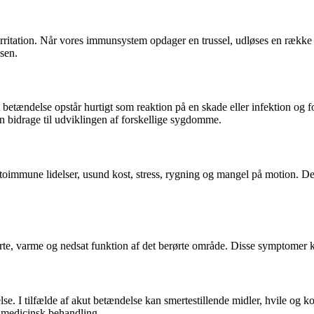
 irritation. Når vores immunsystem opdager en trussel, udløses en række
sen.
etændelse opstår hurtigt som reaktion på en skade eller infektion og for
an bidrage til udviklingen af forskellige sygdomme.
oimmune lidelser, usund kost, stress, rygning og mangel på motion. Det e
te, varme og nedsat funktion af det berørte område. Disse symptomer k
e. I tilfælde af akut betændelse kan smertestillende midler, hvile og
g medicinsk behandling.