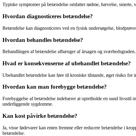
Typiske symptomer på betændelse omfatter rødme, hævelse, smerte, v
Hvordan diagnosticeres betændelse?
Betændelse kan diagnosticeres ved en fysisk undersøgelse, blodprøver
Hvordan behandles betændelse?
Behandlingen af betændelse afhænger af årsagen og sværhedsgraden. Det
Hvad er konsekvenserne af ubehandlet betændelse?
Ubehandlet betændelse kan føre til kroniske tilstande, øget risiko for 
Hvordan kan man forebygge betændelse?
Forebyggelse af betændelse indebærer at opretholde en sund livsstil m
underliggende sygdomme.
Kan kost påvirke betændelse?
Ja, visse fødevarer kan enten fremme eller reducere betændelse i krop
betændelse.