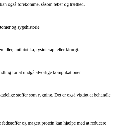
 kan også forekomme, såsom feber og træthed.
tomer og sygehistorie.
er, antibiotika, fysioterapi eller kirurgi.
andling for at undgå alvorlige komplikationer.
adelige stoffer som rygning. Det er også vigtigt at behandle
e fedtstoffer og magert protein kan hjælpe med at reducere