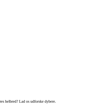
res helbred? Lad os udforske dybere.