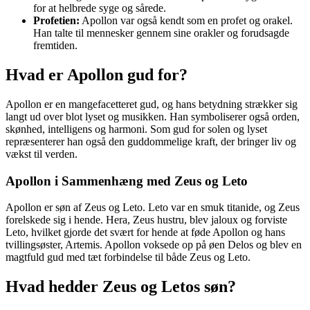
for at helbrede syge og sårede.
Profetien:
Apollon var også kendt som en profet og orakel.
Han talte til mennesker gennem sine orakler og forudsagde
fremtiden.
Hvad er Apollon gud for?
Apollon er en mangefacetteret gud, og hans betydning strækker sig
langt ud over blot lyset og musikken. Han symboliserer også orden,
skønhed, intelligens og harmoni. Som gud for solen og lyset
repræsenterer han også den guddommelige kraft, der bringer liv og
vækst til verden.
Apollon i Sammenhæng med Zeus og Leto
Apollon er søn af Zeus og Leto. Leto var en smuk titanide, og Zeus
forelskede sig i hende. Hera, Zeus hustru, blev jaloux og forviste
Leto, hvilket gjorde det svært for hende at føde Apollon og hans
tvillingsøster, Artemis. Apollon voksede op på øen Delos og blev en
magtfuld gud med tæt forbindelse til både Zeus og Leto.
Hvad hedder Zeus og Letos søn?