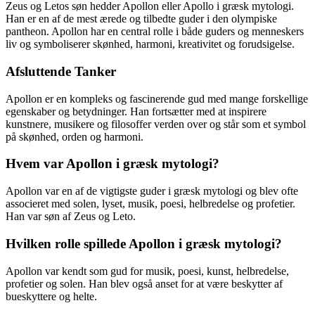
Zeus og Letos søn hedder Apollon eller Apollo i græsk mytologi.
Han er en af de mest ærede og tilbedte guder i den olympiske
pantheon. Apollon har en central rolle i både guders og menneskers
liv og symboliserer skønhed, harmoni, kreativitet og forudsigelse.
Afsluttende Tanker
Apollon er en kompleks og fascinerende gud med mange forskellige
egenskaber og betydninger. Han fortsætter med at inspirere
kunstnere, musikere og filosoffer verden over og står som et symbol
på skønhed, orden og harmoni.
Hvem var Apollon i græsk mytologi?
Apollon var en af de vigtigste guder i græsk mytologi og blev ofte
associeret med solen, lyset, musik, poesi, helbredelse og profetier.
Han var søn af Zeus og Leto.
Hvilken rolle spillede Apollon i græsk mytologi?
Apollon var kendt som gud for musik, poesi, kunst, helbredelse,
profetier og solen. Han blev også anset for at være beskytter af
bueskyttere og helte.