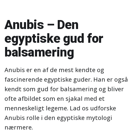
Anubis – Den
egyptiske gud for
balsamering
Anubis er en af de mest kendte og
fascinerende egyptiske guder. Han er også
kendt som gud for balsamering og bliver
ofte afbildet som en sjakal med et
menneskeligt legeme. Lad os udforske
Anubis rolle i den egyptiske mytologi
nærmere.