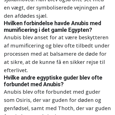
en vægt, der symboliserede vejningen af
den afdødes sjæl.
Hvilken forbindelse havde Anubis med
mumificering i det gamle Egypten?
Anubis blev anset for at være beskytteren
af mumificering og blev ofte tilbedt under
processen med at balsamere de døde for
at sikre, at de kunne få en sikker rejse til
efterlivet.
Hvilke andre egyptiske guder blev ofte
forbundet med Anubis?
Anubis blev ofte forbundet med guder
som Osiris, der var guden for døden og
genfødsel, samt med Thoth, der var guden