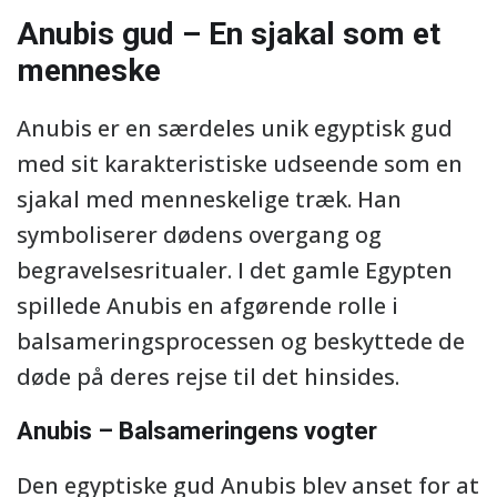
Anubis gud – En sjakal som et
menneske
Anubis er en særdeles unik egyptisk gud
med sit karakteristiske udseende som en
sjakal med menneskelige træk. Han
symboliserer dødens overgang og
begravelsesritualer. I det gamle Egypten
spillede Anubis en afgørende rolle i
balsameringsprocessen og beskyttede de
døde på deres rejse til det hinsides.
Anubis – Balsameringens vogter
Den egyptiske gud Anubis blev anset for at