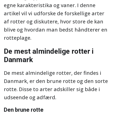
egne karakteristika og vaner. I denne
artikel vil vi udforske de forskellige arter
af rotter og diskutere, hvor store de kan
blive og hvordan man bedst håndterer en
rotteplage.
De mest almindelige rotter i
Danmark
De mest almindelige rotter, der findes i
Danmark, er den brune rotte og den sorte
rotte. Disse to arter adskiller sig både i
udseende og adfærd.
Den brune rotte