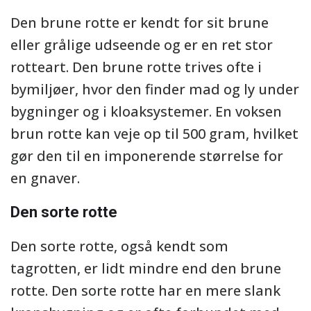
Den brune rotte er kendt for sit brune
eller grålige udseende og er en ret stor
rotteart. Den brune rotte trives ofte i
bymiljøer, hvor den finder mad og ly under
bygninger og i kloaksystemer. En voksen
brun rotte kan veje op til 500 gram, hvilket
gør den til en imponerende størrelse for
en gnaver.
Den sorte rotte
Den sorte rotte, også kendt som
tagrotten, er lidt mindre end den brune
rotte. Den sorte rotte har en mere slank