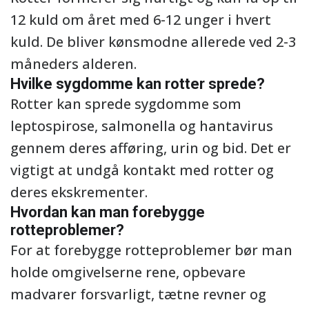
12 kuld om året med 6-12 unger i hvert
kuld. De bliver kønsmodne allerede ved 2-3
måneders alderen.
Hvilke sygdomme kan rotter sprede?
Rotter kan sprede sygdomme som
leptospirose, salmonella og hantavirus
gennem deres afføring, urin og bid. Det er
vigtigt at undgå kontakt med rotter og
deres ekskrementer.
Hvordan kan man forebygge
rotteproblemer?
For at forebygge rotteproblemer bør man
holde omgivelserne rene, opbevare
madvarer forsvarligt, tætne revner og