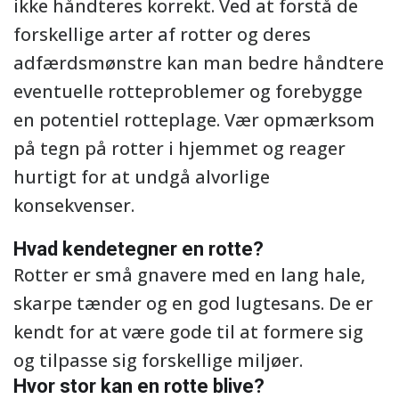
ikke håndteres korrekt. Ved at forstå de
forskellige arter af rotter og deres
adfærdsmønstre kan man bedre håndtere
eventuelle rotteproblemer og forebygge
en potentiel rotteplage. Vær opmærksom
på tegn på rotter i hjemmet og reager
hurtigt for at undgå alvorlige
konsekvenser.
Hvad kendetegner en rotte?
Rotter er små gnavere med en lang hale,
skarpe tænder og en god lugtesans. De er
kendt for at være gode til at formere sig
og tilpasse sig forskellige miljøer.
Hvor stor kan en rotte blive?