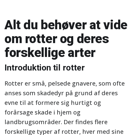
Alt du behøver at vide
om rotter og deres
forskellige arter
Introduktion til rotter
Rotter er små, pelsede gnavere, som ofte
anses som skadedyr på grund af deres
evne til at formere sig hurtigt og
forårsage skade i hjem og
landbrugsområder. Der findes flere
forskellige typer af rotter, hver med sine