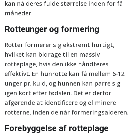
kan nå deres fulde størrelse inden for få
måneder.
Rotteunger og formering
Rotter formerer sig ekstremt hurtigt,
hvilket kan bidrage til en massiv
rotteplage, hvis den ikke håndteres
effektivt. En hunrotte kan få mellem 6-12
unger pr. kuld, og hunnen kan parre sig
igen kort efter fødslen. Det er derfor
afgørende at identificere og eliminere
rotterne, inden de når formeringsalderen.
Forebyggelse af rotteplage