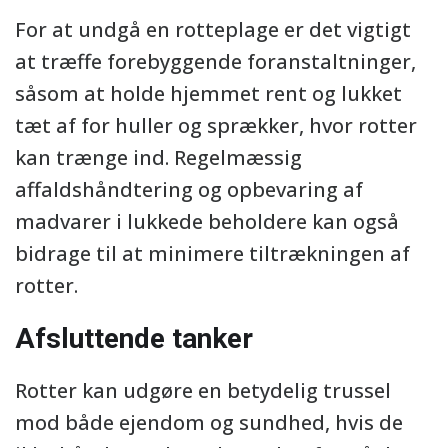
For at undgå en rotteplage er det vigtigt
at træffe forebyggende foranstaltninger,
såsom at holde hjemmet rent og lukket
tæt af for huller og sprækker, hvor rotter
kan trænge ind. Regelmæssig
affaldshåndtering og opbevaring af
madvarer i lukkede beholdere kan også
bidrage til at minimere tiltrækningen af
rotter.
Afsluttende tanker
Rotter kan udgøre en betydelig trussel
mod både ejendom og sundhed, hvis de