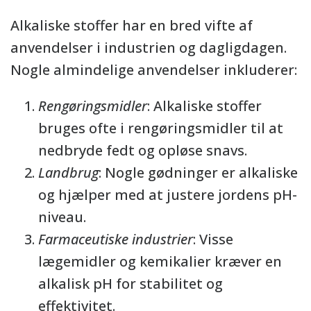
Alkaliske stoffer har en bred vifte af
anvendelser i industrien og dagligdagen.
Nogle almindelige anvendelser inkluderer:
Rengøringsmidler
: Alkaliske stoffer
bruges ofte i rengøringsmidler til at
nedbryde fedt og opløse snavs.
Landbrug
: Nogle gødninger er alkaliske
og hjælper med at justere jordens pH-
niveau.
Farmaceutiske industrier
: Visse
lægemidler og kemikalier kræver en
alkalisk pH for stabilitet og
effektivitet.