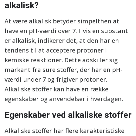
alkalisk?
At være alkalisk betyder simpelthen at
have en pH-værdi over 7. Hvis en substant
er alkalisk, indikerer det, at den har en
tendens til at acceptere protoner i
kemiske reaktioner. Dette adskiller sig
markant fra sure stoffer, der har en pH-
værdi under 7 og frigiver protoner.
Alkaliske stoffer kan have en række
egenskaber og anvendelser i hverdagen.
Egenskaber ved alkaliske stoffer
Alkaliske stoffer har flere karakteristiske