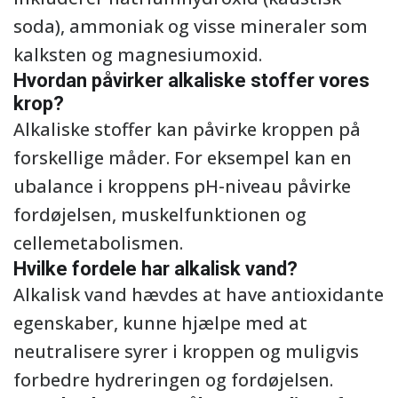
soda), ammoniak og visse mineraler som
kalksten og magnesiumoxid.
Hvordan påvirker alkaliske stoffer vores
krop?
Alkaliske stoffer kan påvirke kroppen på
forskellige måder. For eksempel kan en
ubalance i kroppens pH-niveau påvirke
fordøjelsen, muskelfunktionen og
cellemetabolismen.
Hvilke fordele har alkalisk vand?
Alkalisk vand hævdes at have antioxidante
egenskaber, kunne hjælpe med at
neutralisere syrer i kroppen og muligvis
forbedre hydreringen og fordøjelsen.