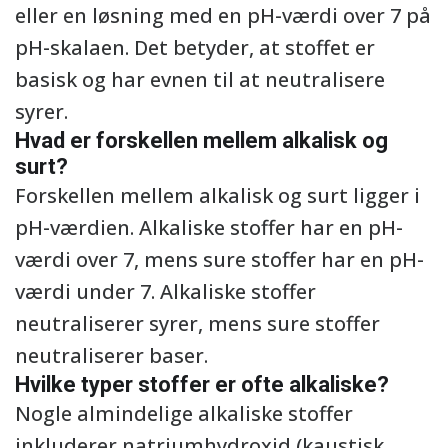
eller en løsning med en pH-værdi over 7 på
pH-skalaen. Det betyder, at stoffet er
basisk og har evnen til at neutralisere
syrer.
Hvad er forskellen mellem alkalisk og
surt?
Forskellen mellem alkalisk og surt ligger i
pH-værdien. Alkaliske stoffer har en pH-
værdi over 7, mens sure stoffer har en pH-
værdi under 7. Alkaliske stoffer
neutraliserer syrer, mens sure stoffer
neutraliserer baser.
Hvilke typer stoffer er ofte alkaliske?
Nogle almindelige alkaliske stoffer
inkluderer natriumhydroxid (kaustisk