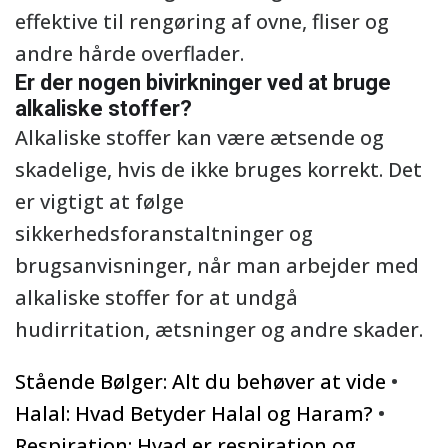
effektive til rengøring af ovne, fliser og
andre hårde overflader.
Er der nogen bivirkninger ved at bruge
alkaliske stoffer?
Alkaliske stoffer kan være ætsende og
skadelige, hvis de ikke bruges korrekt. Det
er vigtigt at følge
sikkerhedsforanstaltninger og
brugsanvisninger, når man arbejder med
alkaliske stoffer for at undgå
hudirritation, ætsninger og andre skader.
Stående Bølger: Alt du behøver at vide
•
Halal: Hvad Betyder Halal og Haram?
•
Respiration: Hvad er respiration og