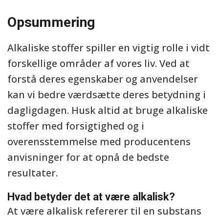
Opsummering
Alkaliske stoffer spiller en vigtig rolle i vidt
forskellige områder af vores liv. Ved at
forstå deres egenskaber og anvendelser
kan vi bedre værdsætte deres betydning i
dagligdagen. Husk altid at bruge alkaliske
stoffer med forsigtighed og i
overensstemmelse med producentens
anvisninger for at opnå de bedste
resultater.
Hvad betyder det at være alkalisk?
At være alkalisk refererer til en substans