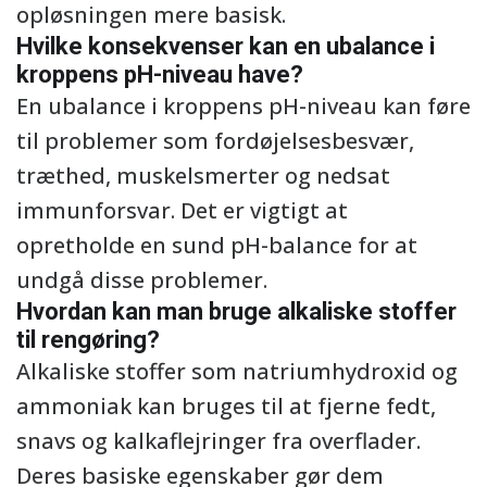
opløsningen mere basisk.
Hvilke konsekvenser kan en ubalance i
kroppens pH-niveau have?
En ubalance i kroppens pH-niveau kan føre
til problemer som fordøjelsesbesvær,
træthed, muskelsmerter og nedsat
immunforsvar. Det er vigtigt at
opretholde en sund pH-balance for at
undgå disse problemer.
Hvordan kan man bruge alkaliske stoffer
til rengøring?
Alkaliske stoffer som natriumhydroxid og
ammoniak kan bruges til at fjerne fedt,
snavs og kalkaflejringer fra overflader.
Deres basiske egenskaber gør dem