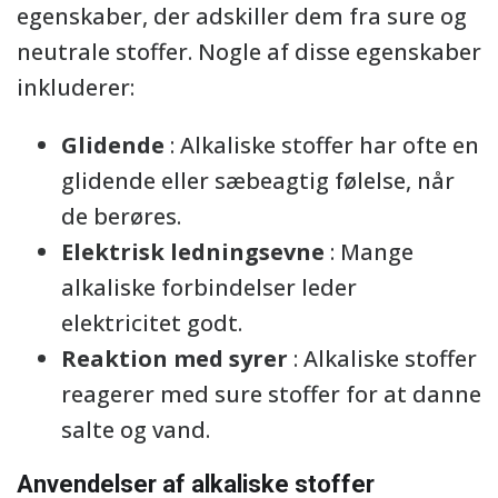
egenskaber, der adskiller dem fra sure og
neutrale stoffer. Nogle af disse egenskaber
inkluderer:
Glidende
: Alkaliske stoffer har ofte en
glidende eller sæbeagtig følelse, når
de berøres.
Elektrisk ledningsevne
: Mange
alkaliske forbindelser leder
elektricitet godt.
Reaktion med syrer
: Alkaliske stoffer
reagerer med sure stoffer for at danne
salte og vand.
Anvendelser af alkaliske stoffer