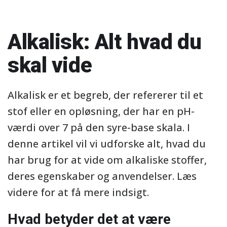
Alkalisk: Alt hvad du
skal vide
Alkalisk er et begreb, der refererer til et
stof eller en opløsning, der har en pH-
værdi over 7 på den syre-base skala. I
denne artikel vil vi udforske alt, hvad du
har brug for at vide om alkaliske stoffer,
deres egenskaber og anvendelser. Læs
videre for at få mere indsigt.
Hvad betyder det at være