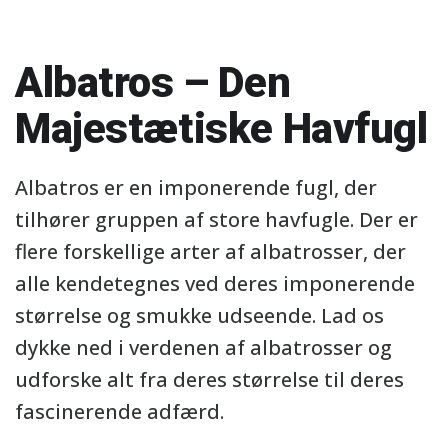
Albatros – Den
Majestætiske Havfugl
Albatros er en imponerende fugl, der
tilhører gruppen af store havfugle. Der er
flere forskellige arter af albatrosser, der
alle kendetegnes ved deres imponerende
størrelse og smukke udseende. Lad os
dykke ned i verdenen af albatrosser og
udforske alt fra deres størrelse til deres
fascinerende adfærd.