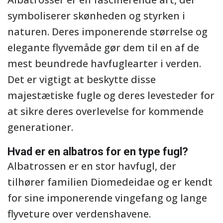
symboliserer skønheden og styrken i
naturen. Deres imponerende størrelse og
elegante flyvemåde gør dem til en af de
mest beundrede havfuglearter i verden.
Det er vigtigt at beskytte disse
majestætiske fugle og deres levesteder for
at sikre deres overlevelse for kommende
generationer.
Hvad er en albatros for en type fugl?
Albatrossen er en stor havfugl, der
tilhører familien Diomedeidae og er kendt
for sine imponerende vingefang og lange
flyveture over verdenshavene.