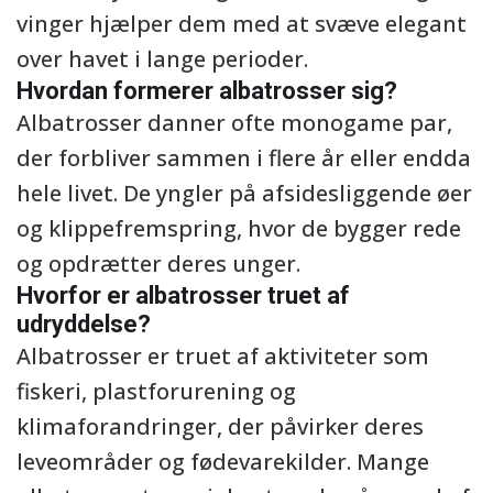
vinger hjælper dem med at svæve elegant
over havet i lange perioder.
Hvordan formerer albatrosser sig?
Albatrosser danner ofte monogame par,
der forbliver sammen i flere år eller endda
hele livet. De yngler på afsidesliggende øer
og klippefremspring, hvor de bygger rede
og opdrætter deres unger.
Hvorfor er albatrosser truet af
udryddelse?
Albatrosser er truet af aktiviteter som
fiskeri, plastforurening og
klimaforandringer, der påvirker deres
leveområder og fødevarekilder. Mange