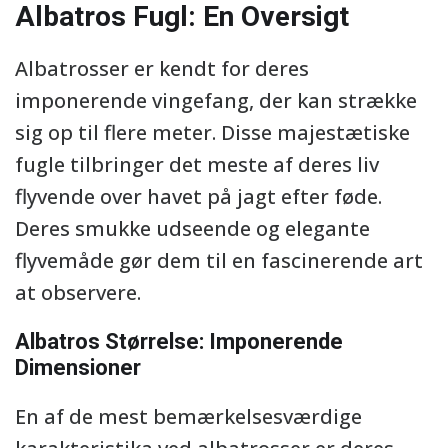
Albatros Fugl: En Oversigt
Albatrosser er kendt for deres
imponerende vingefang, der kan strække
sig op til flere meter. Disse majestætiske
fugle tilbringer det meste af deres liv
flyvende over havet på jagt efter føde.
Deres smukke udseende og elegante
flyvemåde gør dem til en fascinerende art
at observere.
Albatros Størrelse: Imponerende
Dimensioner
En af de mest bemærkelsesværdige