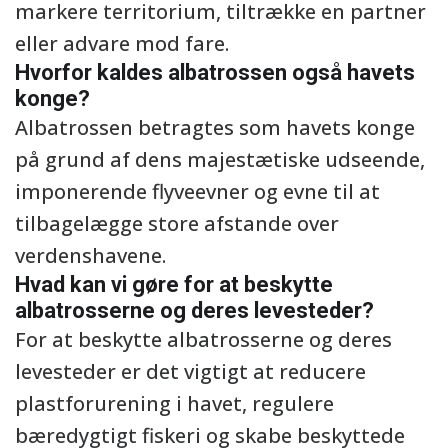
markere territorium, tiltrække en partner
eller advare mod fare.
Hvorfor kaldes albatrossen også havets
konge?
Albatrossen betragtes som havets konge
på grund af dens majestætiske udseende,
imponerende flyveevner og evne til at
tilbagelægge store afstande over
verdenshavene.
Hvad kan vi gøre for at beskytte
albatrosserne og deres levesteder?
For at beskytte albatrosserne og deres
levesteder er det vigtigt at reducere
plastforurening i havet, regulere
bæredygtigt fiskeri og skabe beskyttede