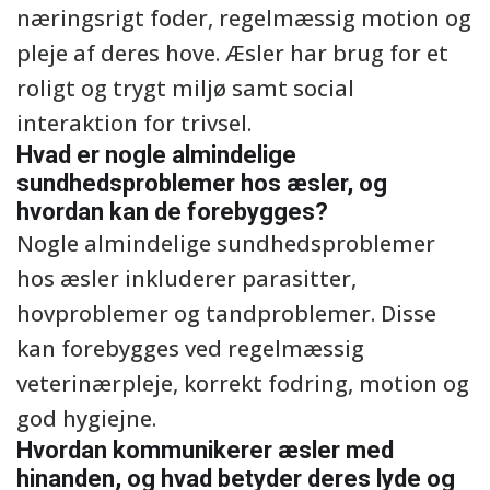
næringsrigt foder, regelmæssig motion og
pleje af deres hove. Æsler har brug for et
roligt og trygt miljø samt social
interaktion for trivsel.
Hvad er nogle almindelige
sundhedsproblemer hos æsler, og
hvordan kan de forebygges?
Nogle almindelige sundhedsproblemer
hos æsler inkluderer parasitter,
hovproblemer og tandproblemer. Disse
kan forebygges ved regelmæssig
veterinærpleje, korrekt fodring, motion og
god hygiejne.
Hvordan kommunikerer æsler med
hinanden, og hvad betyder deres lyde og