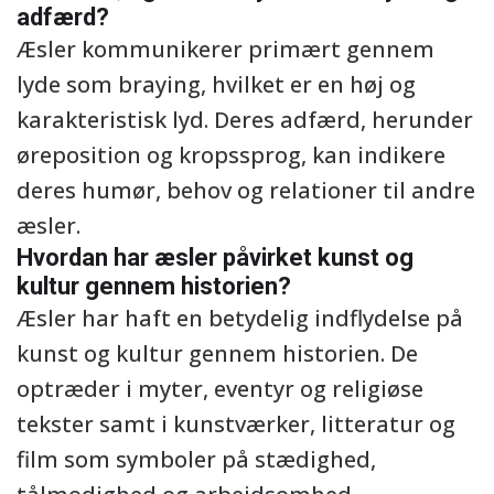
adfærd?
Æsler kommunikerer primært gennem
lyde som braying, hvilket er en høj og
karakteristisk lyd. Deres adfærd, herunder
øreposition og kropssprog, kan indikere
deres humør, behov og relationer til andre
æsler.
Hvordan har æsler påvirket kunst og
kultur gennem historien?
Æsler har haft en betydelig indflydelse på
kunst og kultur gennem historien. De
optræder i myter, eventyr og religiøse
tekster samt i kunstværker, litteratur og
film som symboler på stædighed,