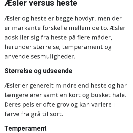
Æsler versus heste
Æsler og heste er begge hovdyr, men der
er markante forskelle mellem de to. Æsler
adskiller sig fra heste på flere måder,
herunder størrelse, temperament og
anvendelsesmuligheder.
Størrelse og udseende
Æsler er generelt mindre end heste og har
længere ører samt en kort og busket hale.
Deres pels er ofte grov og kan variere i
farve fra grå til sort.
Temperament