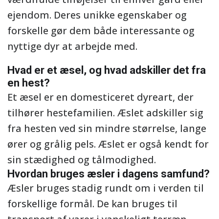
ejendom. Deres unikke egenskaber og
forskelle gør dem både interessante og
nyttige dyr at arbejde med.
Hvad er et æsel, og hvad adskiller det fra
en hest?
Et æsel er en domesticeret dyreart, der
tilhører hestefamilien. Æslet adskiller sig
fra hesten ved sin mindre størrelse, lange
ører og grålig pels. Æslet er også kendt for
sin stædighed og tålmodighed.
Hvordan bruges æsler i dagens samfund?
Æsler bruges stadig rundt om i verden til
forskellige formål. De kan bruges til