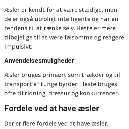
Æsler er kendt for at være stædige, men
de er også utroligt intelligente og har en
tendens til at tænke selv. Heste er mere
tilbøjelige til at være følsomme og reagere
impulsivt.
Anvendelsesmuligheder
Æsler bruges primært som trækdyr og til
transport af tunge byrder. Heste bruges
ofte til ridning, dressur og konkurrencer.
Fordele ved at have æsler
Der er flere fordele ved at have æsler,