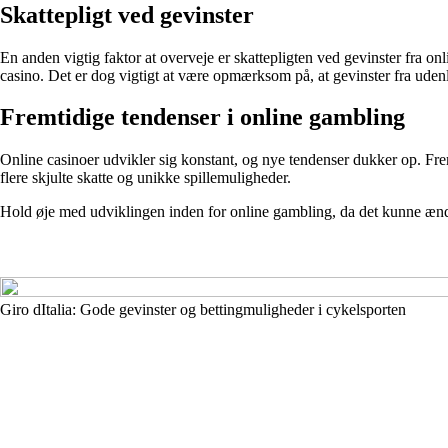
Skattepligt ved gevinster
En anden vigtig faktor at overveje er skattepligten ved gevinster fra onl
casino. Det er dog vigtigt at være opmærksom på, at gevinster fra uden
Fremtidige tendenser i online gambling
Online casinoer udvikler sig konstant, og nye tendenser dukker op. Fre
flere skjulte skatte og unikke spillemuligheder.
Hold øje med udviklingen inden for online gambling, da det kunne ændr
Giro dItalia: Gode gevinster og bettingmuligheder i cykelsporten