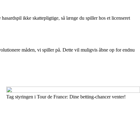
hasardspil ikke skattepligtige, så længe du spiller hos et licenseret
lutionere måden, vi spiller på. Dette vil muligvis åbne op for endnu
Tag styringen i Tour de France: Dine betting-chancer venter!