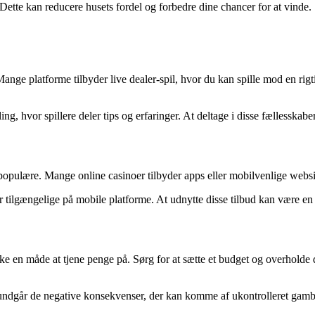
 Dette kan reducere husets fordel og forbedre dine chancer for at vinde.
Mange platforme tilbyder live dealer-spil, hvor du kan spille mod en rig
g, hvor spillere deler tips og erfaringer. At deltage i disse fællesskaber
pulære. Mange online casinoer tilbyder apps eller mobilvenlige websites
 tilgængelige på mobile platforme. At udnytte disse tilbud kan være en må
kke en måde at tjene penge på. Sørg for at sætte et budget og overholde 
du undgår de negative konsekvenser, der kan komme af ukontrolleret gamb