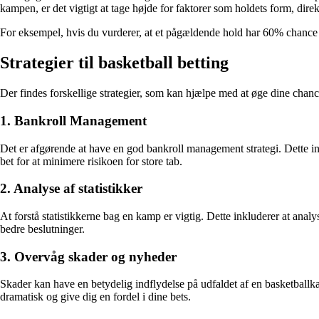
kampen, er det vigtigt at tage højde for faktorer som holdets form, dire
For eksempel, hvis du vurderer, at et pågældende hold har 60% chance f
Strategier til basketball betting
Der findes forskellige strategier, som kan hjælpe med at øge dine chance
1. Bankroll Management
Det er afgørende at have en god bankroll management strategi. Dette inde
bet for at minimere risikoen for store tab.
2. Analyse af statistikker
At forstå statistikkerne bag en kamp er vigtig. Dette inkluderer at analy
bedre beslutninger.
3. Overvåg skader og nyheder
Skader kan have en betydelig indflydelse på udfaldet af en basketbal
dramatisk og give dig en fordel i dine bets.