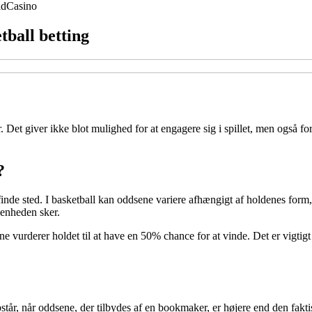
ld
Casino
tball betting
. Det giver ikke blot mulighed for at engagere sig i spillet, men også for
?
nde sted. I basketball kan oddsene variere afhængigt af holdenes form, 
venheden sker.
e vurderer holdet til at have en 50% chance for at vinde. Det er vigtig
pstår, når oddsene, der tilbydes af en bookmaker, er højere end den fakti