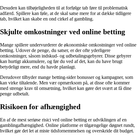
Desuden kan tilbøjeligheden til at forfølge tab føre til problematisk
adfærd. Spillere kan føle, at de skal satse mere for at dække tidligere
tab, hvilket kan skabe en ond cirkel af gambling.
Skjulte omkostninger ved online betting
Mange spillere undervurderer de økonomiske omkostninger ved online
betting. Udover de penge, du satser, er der ofte yderligere
omkostninger, såsom indskud- og udbetalingsgebyrer. Disse gebyrer
kan hurtigt akkumulere, og før du ved af det, kan du have brugt
betydeligt mere, end du havde planlagt.
Derudover tilbyder mange betting-sider bonusser og kampagner, som
kan virke tiltalende. Men vær opmærksom på, at disse ofte kommer
med strenge krav til omsætning, hvilket kan gøre det svært at få dine
penge udbetalt.
Risikoen for afhængighed
En af de mest seriøse risici ved online betting er udviklingen af en
gamblingafhængighed. Online platforme er tilgængelige døgnet rundt,
hvilket gør det let at miste tidsfornemmelsen og overskride dit budget.