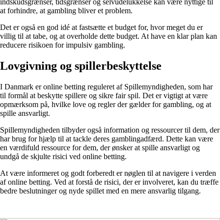
indskudsgrænser, tidsgrænser og selvudelukkelse kan være nyttige til
at forhindre, at gambling bliver et problem.
Det er også en god idé at fastsætte et budget for, hvor meget du er
villig til at tabe, og at overholde dette budget. At have en klar plan kan
reducere risikoen for impulsiv gambling.
Lovgivning og spillerbeskyttelse
I Danmark er online betting reguleret af Spillemyndigheden, som har
til formål at beskytte spillere og sikre fair spil. Det er vigtigt at være
opmærksom på, hvilke love og regler der gælder for gambling, og at
spille ansvarligt.
Spillemyndigheden tilbyder også information og ressourcer til dem, der
har brug for hjælp til at tackle deres gamblingadfærd. Dette kan være
en værdifuld ressource for dem, der ønsker at spille ansvarligt og
undgå de skjulte risici ved online betting.
At være informeret og godt forberedt er nøglen til at navigere i verden
af online betting. Ved at forstå de risici, der er involveret, kan du træffe
bedre beslutninger og nyde spillet med en mere ansvarlig tilgang.