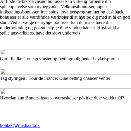
At finde de bedste casino bonusser kan virkelig forbedre din
spilleoplevelse som nybegynder. Velkomstbonusser, ingen
indbetalingsbonusser, free spins, loyalitetsprogrammer og cashback
bonusser er alle værdifulde værktøjer til at hjælpe dig med at få en god
start. Ved at vælge de rigtige bonusser kan du maksimere din
underholdning og potentielt øge dine vinderchancer. Husk altid at
spille ansvarligt og have det sjovt undervejs!
Giro dItalia: Gode gevinster og bettingmuligheder i cykelsporten
Tag styringen i Tour de France: Dine betting-chancer venter!
Hvordan kan Bundesligaens overraskelser påvirke dine væddemål?
kontakt@media24.dk